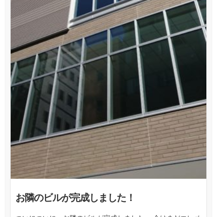
お隣のビルが完成しました！