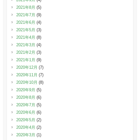
2021年8月
(5)
2021年7月
(9)
2021年6月
(4)
2021年5月
(3)
2021年4月
(8)
2021年3月
(4)
2021年2月
(3)
2021年1月
(9)
2020年12月
(7)
2020年11月
(7)
2020年10月
(8)
2020年9月
(5)
2020年8月
(6)
2020年7月
(5)
2020年6月
(6)
2020年5月
(2)
2020年4月
(2)
2020年3月
(1)