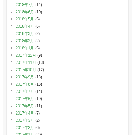
2018年7月
(14)
2018年6月
(10)
2018年5月
(5)
2018年4月
(5)
2018年3月
(2)
2018年2月
(2)
2018年1月
(5)
2017年12月
(9)
2017年11月
(13)
2017年10月
(12)
2017年9月
(18)
2017年8月
(13)
2017年7月
(14)
2017年6月
(10)
2017年5月
(11)
2017年4月
(7)
2017年3月
(2)
2017年2月
(6)
2017年1月
(20)