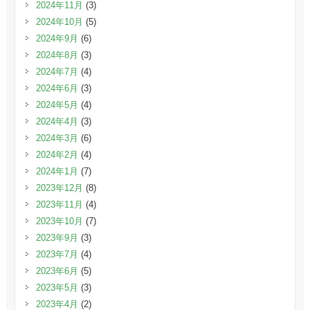
2024年11月
(3)
2024年10月
(5)
2024年9月
(6)
2024年8月
(3)
2024年7月
(4)
2024年6月
(3)
2024年5月
(4)
2024年4月
(3)
2024年3月
(6)
2024年2月
(4)
2024年1月
(7)
2023年12月
(8)
2023年11月
(4)
2023年10月
(7)
2023年9月
(3)
2023年7月
(4)
2023年6月
(5)
2023年5月
(3)
2023年4月
(2)