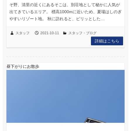
そ野、清里の近くにあるそこは、別荘地として秘かに人気が
出てきているエリア。 標高1000mに近いため、夏場はしのぎ
やすいリゾート地。 秋に訪れると、ピリッとした…
スタッフ
2021-10-11
スタッフ・ブログ
詳細はこちら
昼下がりにお散歩