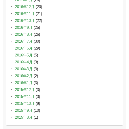
2016年12月
(20)
2016年11月
(21)
2016年10月
(22)
2016年9月
(25)
2016年8月
(26)
2016年7月
(30)
2016年6月
(29)
2016年5月
(5)
2016年4月
(3)
2016年3月
(3)
2016年2月
(2)
2016年1月
(3)
2015年12月
(3)
2015年11月
(3)
2015年10月
(9)
2015年9月
(10)
2015年8月
(1)