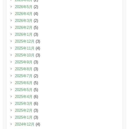
2026年5月
(2)
2026年4月
(4)
2026年3月
(2)
2026年2月
(5)
2026年1月
(3)
2025年12月
(3)
2025年11月
(4)
2025年10月
(3)
2025年9月
(3)
2025年8月
(3)
2025年7月
(2)
2025年6月
(5)
2025年5月
(5)
2025年4月
(6)
2025年3月
(6)
2025年2月
(3)
2025年1月
(3)
2024年12月
(4)