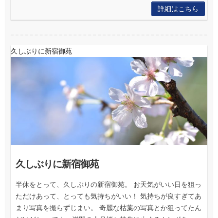
詳細はこちら
久しぶりに新宿御苑
久しぶりに新宿御苑
半休をとって、久しぶりの新宿御苑。 お天気がいい日を狙っ
ただけあって、とっても気持ちがいい！ 気持ちが良すぎてあ
まり写真を撮らずじまい。 奇麗な枯葉の写真とか狙ってたん