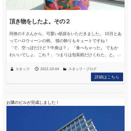
頂き物をしたよ。その２
同僚のＥさんから、可愛い紙袋をいただきました。 10月とあ
ってハロウィーンの柄。 猫の飾りもキュートですね！
「で、空っぽだけど？中身は？」 「食べちゃった。 でもか
わいいでしょ、これ？」 つまりは包装紙だけくれた、と。…
スタッフ
2021-10-04
スタッフ・ブログ
詳細はこちら
お隣のビルが完成しました！