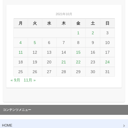
2021年10月
月
火
水
木
金
土
日
1
2
3
4
5
6
7
8
9
10
11
12
13
14
15
16
17
18
19
20
21
22
23
24
25
26
27
28
29
30
31
« 9月
11月 »
コンテンツメニュー
HOME