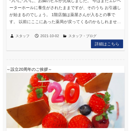
ついについに、お隣のビルが完成しました。 今はまだエレベ
ーターホールに養生がされたままですが、そのうち お引越し
が始まるのでしょう。 1階店舗は薬屋さんが入るとの事で
す。 以前にここにあった薬局が戻ってくるのかもしれませ…
スタッフ
2021-10-02
スタッフ・ブログ
詳細はこちら
～設立20周年のご挨拶～