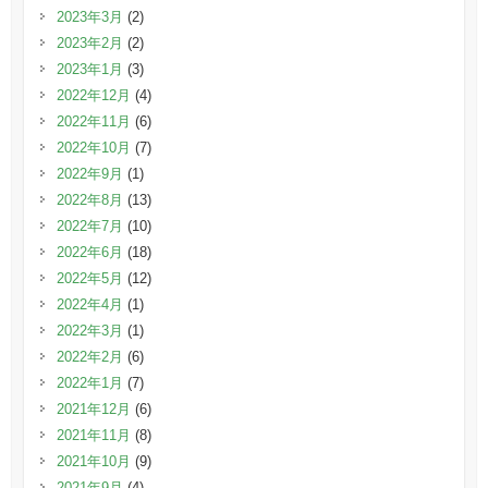
2023年3月
(2)
2023年2月
(2)
2023年1月
(3)
2022年12月
(4)
2022年11月
(6)
2022年10月
(7)
2022年9月
(1)
2022年8月
(13)
2022年7月
(10)
2022年6月
(18)
2022年5月
(12)
2022年4月
(1)
2022年3月
(1)
2022年2月
(6)
2022年1月
(7)
2021年12月
(6)
2021年11月
(8)
2021年10月
(9)
2021年9月
(4)