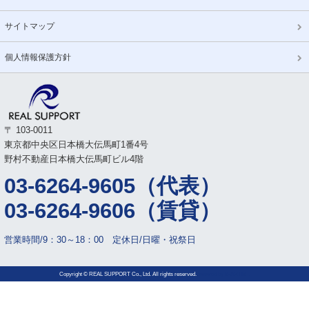
サイトマップ
個人情報保護方針
〒 103-0011
東京都中央区日本橋大伝馬町1番4号
野村不動産日本橋大伝馬町ビル4階
03-6264-9605（代表）
03-6264-9606（賃貸）
営業時間/9：30～18：00 定休日/日曜・祝祭日
Copyright © REAL SUPPORT Co., Ltd. All rights reserved.
powered by
B-ARTIST.