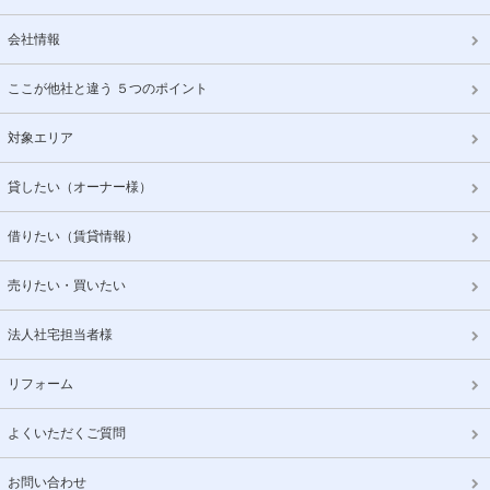
会社情報
ここが他社と違う ５つのポイント
対象エリア
貸したい（オーナー様）
借りたい（賃貸情報）
売りたい・買いたい
法人社宅担当者様
リフォーム
よくいただくご質問
お問い合わせ