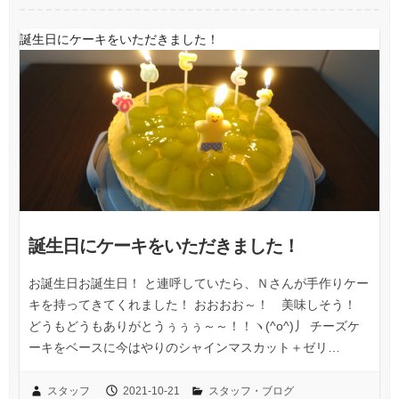
誕生日にケーキをいただきました！
誕生日にケーキをいただきました！
お誕生日お誕生日！ と連呼していたら、Ｎさんが手作りケー
キを持ってきてくれました！ おおおお～！ 美味しそう！
どうもどうもありがとうぅぅぅ～～！！ヽ(^o^)丿 チーズケ
ーキをベースに今はやりのシャインマスカット＋ゼリ…
スタッフ
2021-10-21
スタッフ・ブログ