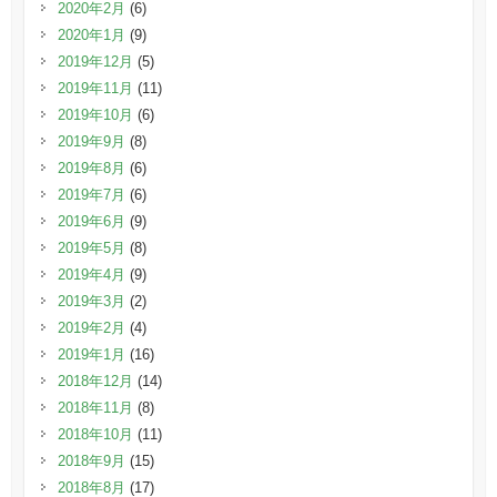
2020年2月
(6)
2020年1月
(9)
2019年12月
(5)
2019年11月
(11)
2019年10月
(6)
2019年9月
(8)
2019年8月
(6)
2019年7月
(6)
2019年6月
(9)
2019年5月
(8)
2019年4月
(9)
2019年3月
(2)
2019年2月
(4)
2019年1月
(16)
2018年12月
(14)
2018年11月
(8)
2018年10月
(11)
2018年9月
(15)
2018年8月
(17)