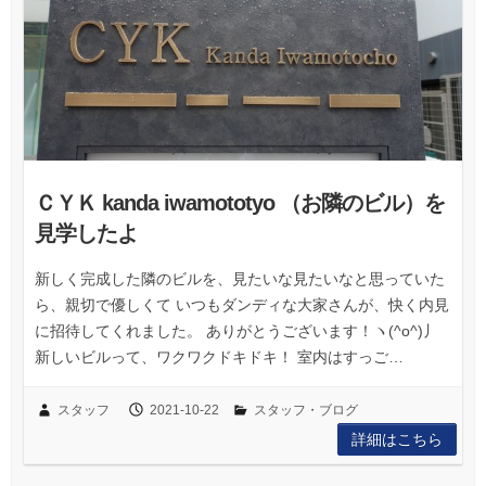
ＣＹＫ kanda iwamototyo （お隣のビル）を
見学したよ
新しく完成した隣のビルを、見たいな見たいなと思っていた
ら、親切で優しくて いつもダンディな大家さんが、快く内見
に招待してくれました。 ありがとうございます！ヽ(^o^)丿
新しいビルって、ワクワクドキドキ！ 室内はすっご…
スタッフ
2021-10-22
スタッフ・ブログ
詳細はこちら