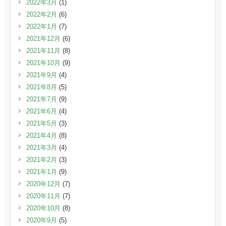
2022年3月
(1)
2022年2月
(6)
2022年1月
(7)
2021年12月
(6)
2021年11月
(8)
2021年10月
(9)
2021年9月
(4)
2021年8月
(5)
2021年7月
(9)
2021年6月
(4)
2021年5月
(3)
2021年4月
(8)
2021年3月
(4)
2021年2月
(3)
2021年1月
(9)
2020年12月
(7)
2020年11月
(7)
2020年10月
(8)
2020年9月
(5)