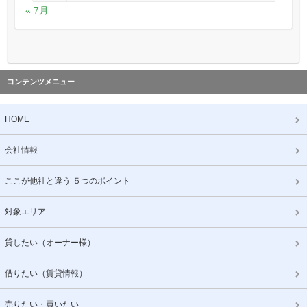
« 7月
コンテンツメニュー
HOME
会社情報
ここが他社と違う ５つのポイント
対象エリア
貸したい（オーナー様）
借りたい（賃貸情報）
売りたい・買いたい