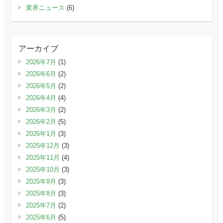
業界ニュース
(6)
アーカイブ
2026年7月
(1)
2026年6月
(2)
2026年5月
(2)
2026年4月
(4)
2026年3月
(2)
2026年2月
(5)
2026年1月
(3)
2025年12月
(3)
2025年11月
(4)
2025年10月
(3)
2025年9月
(3)
2025年8月
(3)
2025年7月
(2)
2025年6月
(5)