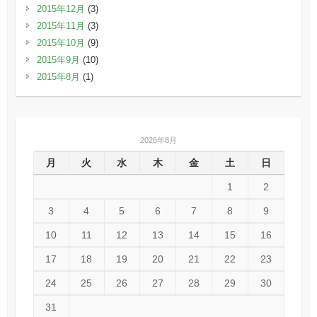
2015年12月
(3)
2015年11月
(3)
2015年10月
(9)
2015年9月
(10)
2015年8月
(1)
2026年8月
月
火
水
木
金
土
日
1
2
3
4
5
6
7
8
9
10
11
12
13
14
15
16
17
18
19
20
21
22
23
24
25
26
27
28
29
30
31