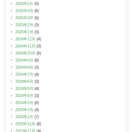
2025年5月
(5)
2025年4月
(6)
2025年3月
(6)
2025年2月
(3)
2025年1月
(3)
2024年12月
(4)
2024年11月
(3)
2024年10月
(5)
2024年9月
(6)
2024年8月
(3)
2024年7月
(4)
2024年6月
(3)
2024年5月
(4)
2024年4月
(3)
2024年3月
(6)
2024年2月
(4)
2024年1月
(7)
2023年12月
(8)
2023年11月
(4)