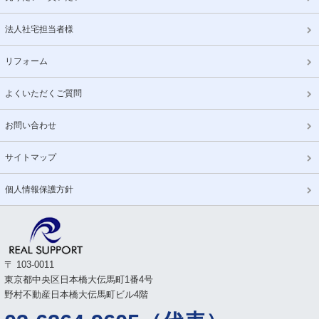
法人社宅担当者様
リフォーム
よくいただくご質問
お問い合わせ
サイトマップ
個人情報保護方針
〒 103-0011
東京都中央区日本橋大伝馬町1番4号
野村不動産日本橋大伝馬町ビル4階