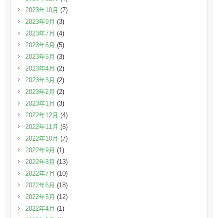
2023年10月
(7)
2023年9月
(3)
2023年7月
(4)
2023年6月
(5)
2023年5月
(3)
2023年4月
(2)
2023年3月
(2)
2023年2月
(2)
2023年1月
(3)
2022年12月
(4)
2022年11月
(6)
2022年10月
(7)
2022年9月
(1)
2022年8月
(13)
2022年7月
(10)
2022年6月
(18)
2022年5月
(12)
2022年4月
(1)