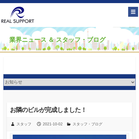
業界ニュース ＆ スタッフ・ブログ
お隣のビルが完成しました！
スタッフ
2021-10-02
スタッフ・ブログ