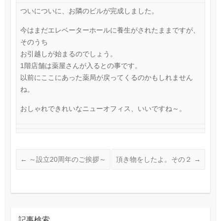
ついについに、お隣のビルが完成しました。
今はまだエレベーターホールに養生がされたままですが、
そのうち
お引越しが始まるのでしょう。
1階店舗は薬屋さんが入るとの事です。
以前にここにあった薬局が戻ってくるのかもしれません
ね。
おしゃれできれいなニューオフィス、いいですね～。
←
～設立20周年のご挨拶～
頂き物をしたよ。その２
→
記事検索