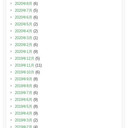
2020年8月
(6)
2020年7月
(5)
2020年6月
(6)
2020年5月
(2)
2020年4月
(2)
2020年3月
(1)
2020年2月
(6)
2020年1月
(9)
2019年12月
(5)
2019年11月
(11)
2019年10月
(6)
2019年9月
(8)
2019年8月
(6)
2019年7月
(6)
2019年6月
(9)
2019年5月
(8)
2019年4月
(9)
2019年3月
(2)
2019年2月
(4)