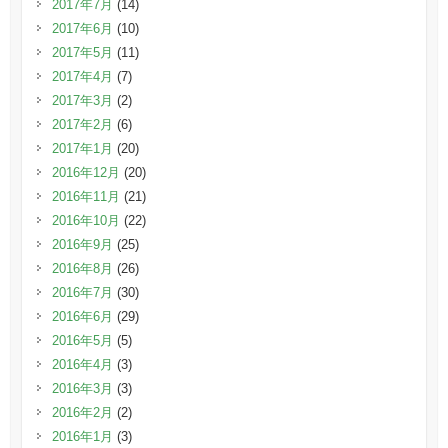
2017年7月
(14)
2017年6月
(10)
2017年5月
(11)
2017年4月
(7)
2017年3月
(2)
2017年2月
(6)
2017年1月
(20)
2016年12月
(20)
2016年11月
(21)
2016年10月
(22)
2016年9月
(25)
2016年8月
(26)
2016年7月
(30)
2016年6月
(29)
2016年5月
(5)
2016年4月
(3)
2016年3月
(3)
2016年2月
(2)
2016年1月
(3)