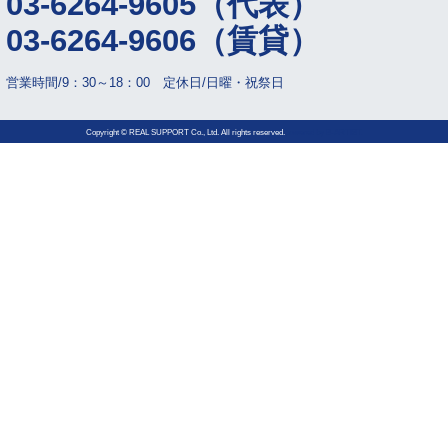
03-6264-9605（代表）
03-6264-9606（賃貸）
営業時間/9：30～18：00 定休日/日曜・祝祭日
Copyright © REAL SUPPORT Co., Ltd. All rights reserved.
powered by
B-ARTIST.