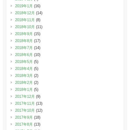
2019年1月
(16)
2018年12月
(14)
2018年11月
(8)
2018年10月
(11)
2018年9月
(15)
2018年8月
(17)
2018年7月
(14)
2018年6月
(10)
2018年5月
(5)
2018年4月
(5)
2018年3月
(2)
2018年2月
(2)
2018年1月
(5)
2017年12月
(9)
2017年11月
(13)
2017年10月
(12)
2017年9月
(18)
2017年8月
(13)