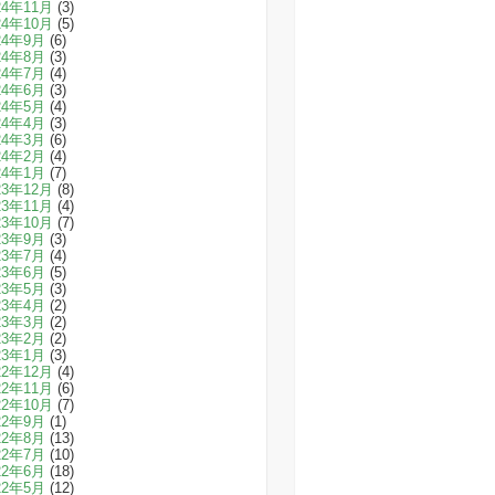
24年11月
(3)
24年10月
(5)
24年9月
(6)
24年8月
(3)
24年7月
(4)
24年6月
(3)
24年5月
(4)
24年4月
(3)
24年3月
(6)
24年2月
(4)
24年1月
(7)
23年12月
(8)
23年11月
(4)
23年10月
(7)
23年9月
(3)
23年7月
(4)
23年6月
(5)
23年5月
(3)
23年4月
(2)
23年3月
(2)
23年2月
(2)
23年1月
(3)
22年12月
(4)
22年11月
(6)
22年10月
(7)
22年9月
(1)
22年8月
(13)
22年7月
(10)
22年6月
(18)
22年5月
(12)