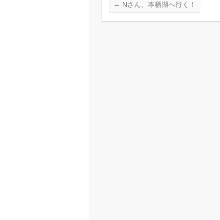
←
Nさん、本栖湖へ行く！