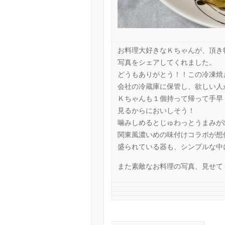
お料理大好きなＫちゃんが、頂き
写真をシェアしてくれました。
どうもありがとう！！この冷凍焼
会社の冷蔵庫に保管し、欲しい人
Ｋちゃんも１個持って帰って手早
見るからにおいしそう！
噛みしめるとじゅわっとうまみが
関東風濃いめの味付けコラボが想
盛られている器も、シンプルな中
また素敵なお料理の写真、見せて