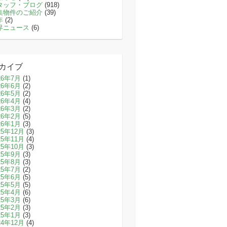
タッフ・ブログ
(918)
集物件のご紹介
(39)
年
(2)
界ニュース
(6)
カイブ
26年7月
(1)
26年6月
(2)
26年5月
(2)
26年4月
(4)
26年3月
(2)
26年2月
(5)
26年1月
(3)
25年12月
(3)
25年11月
(4)
25年10月
(3)
25年9月
(3)
25年8月
(3)
25年7月
(2)
25年6月
(5)
25年5月
(5)
25年4月
(6)
25年3月
(6)
25年2月
(3)
25年1月
(3)
24年12月
(4)