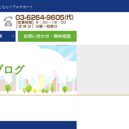
とならリアルサポート
ブログ