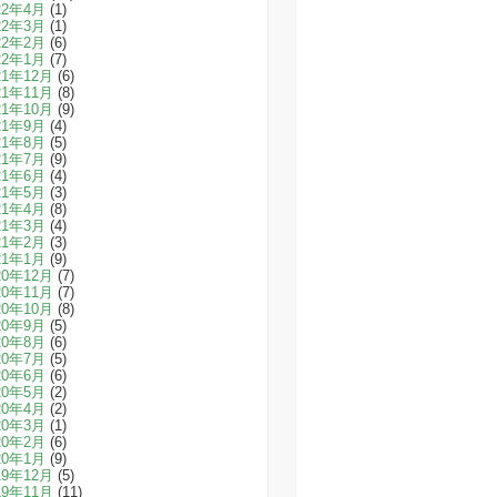
22年4月
(1)
22年3月
(1)
22年2月
(6)
22年1月
(7)
21年12月
(6)
21年11月
(8)
21年10月
(9)
21年9月
(4)
21年8月
(5)
21年7月
(9)
21年6月
(4)
21年5月
(3)
21年4月
(8)
21年3月
(4)
21年2月
(3)
21年1月
(9)
20年12月
(7)
20年11月
(7)
20年10月
(8)
20年9月
(5)
20年8月
(6)
20年7月
(5)
20年6月
(6)
20年5月
(2)
20年4月
(2)
20年3月
(1)
20年2月
(6)
20年1月
(9)
19年12月
(5)
19年11月
(11)