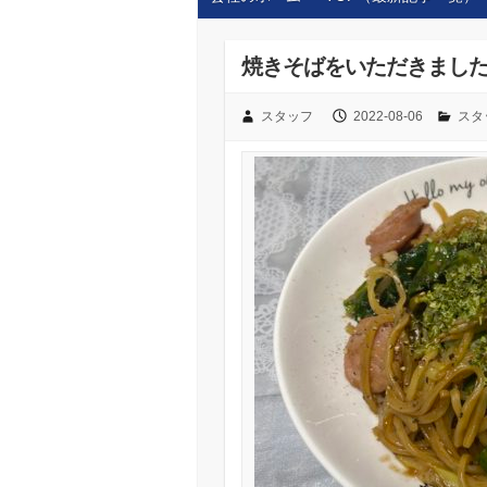
焼きそばをいただきまし
スタッフ
2022-08-06
スタ