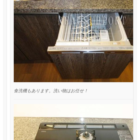
食洗機もあります。洗い物はお任せ！