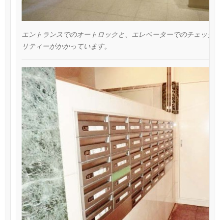
エントランスでのオートロックと、エレベーターでのチェック
リティーがかかっています。