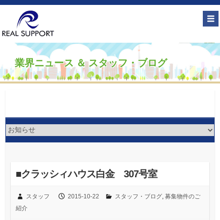
業界ニュース ＆ スタッフ・ブログ
■クラッシィハウス白金 307号室
スタッフ
2015-10-22
スタッフ・ブログ
,
募集物件のご
紹介