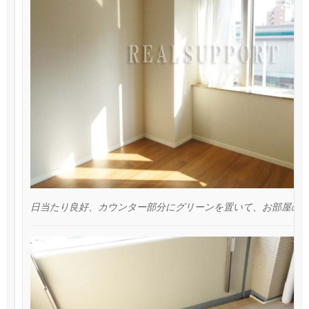
日当たり良好、カウンター部分にグリーンを置いて、お部屋の