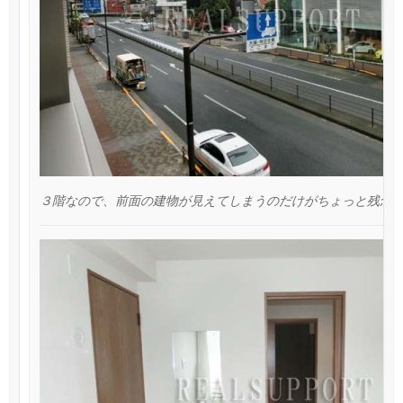
３階なので、前面の建物が見えてしまうのだけがちょっと残念