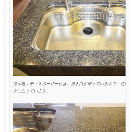
浄水器＋ディスポーザー付き。排水口が寄っているので、使い
クになっています。