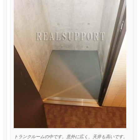
トランクルームの中です。意外に広く、天井も高いです。