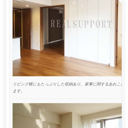
リビング横にもたっぷりした収納あり。家事に関するあれこれ
ます。