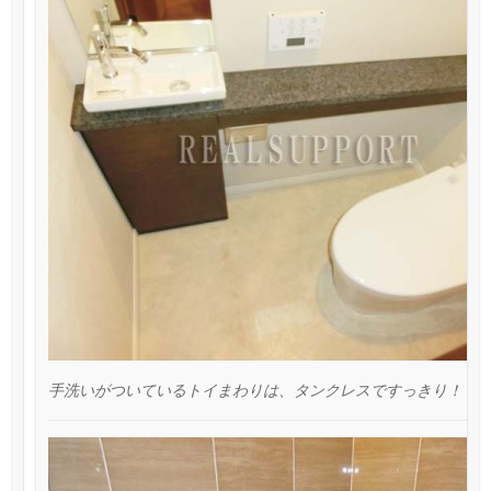
手洗いがついているトイまわりは、タンクレスですっきり！