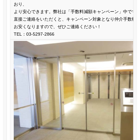
おり、
より安心できます。
弊社は「手数料減額キャンペーン」中です
直接ご連絡をいただくと、キャンペーン対象となり仲介手数料
お安くなりますので、ぜひ
ご連絡ください！
TEL：03-5297-2866