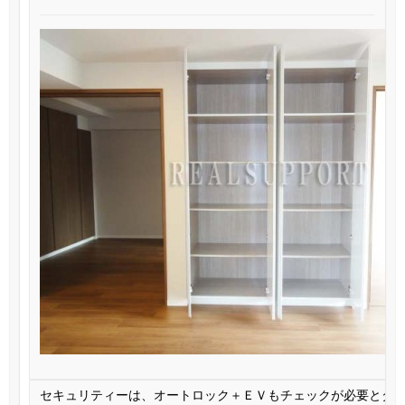
セキュリティーは、オートロック＋ＥＶもチェックが必要とダ