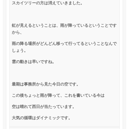
スカイツリーの方は消えていきました。
虹が見えるということは、雨が降っているということです
から、
雨の降る場所がどんどん移って行ってるということなんで
しょう。
雲の動きは早いですね。
最期は事務所から見た今日の空です。
この後ちょっと雨が降って、これを書いている今は
空は晴れて西日が当たっています。
大気の循環はダイナミックです。