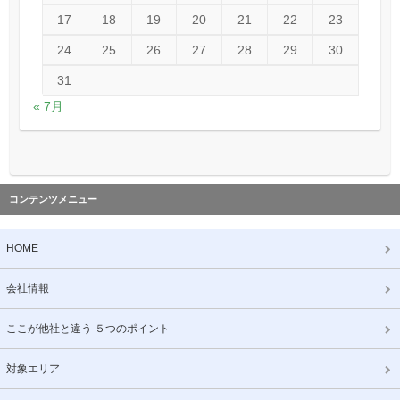
17
18
19
20
21
22
23
24
25
26
27
28
29
30
31
« 7月
コンテンツメニュー
HOME
会社情報
ここが他社と違う ５つのポイント
対象エリア