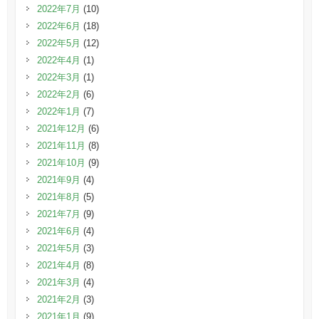
2022年7月
(10)
2022年6月
(18)
2022年5月
(12)
2022年4月
(1)
2022年3月
(1)
2022年2月
(6)
2022年1月
(7)
2021年12月
(6)
2021年11月
(8)
2021年10月
(9)
2021年9月
(4)
2021年8月
(5)
2021年7月
(9)
2021年6月
(4)
2021年5月
(3)
2021年4月
(8)
2021年3月
(4)
2021年2月
(3)
2021年1月
(9)