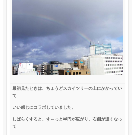
最初見たときは、ちょうどスカイツリーの上にかかってい
て
いい感じにコラボしていました。
しばらくすると、す～っと半円が広がり、右側が濃くなっ
て