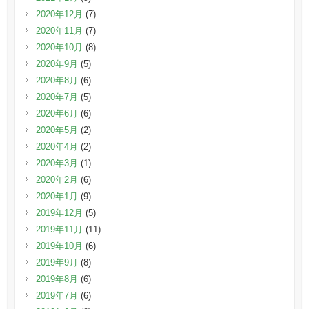
2020年12月
(7)
2020年11月
(7)
2020年10月
(8)
2020年9月
(5)
2020年8月
(6)
2020年7月
(5)
2020年6月
(6)
2020年5月
(2)
2020年4月
(2)
2020年3月
(1)
2020年2月
(6)
2020年1月
(9)
2019年12月
(5)
2019年11月
(11)
2019年10月
(6)
2019年9月
(8)
2019年8月
(6)
2019年7月
(6)