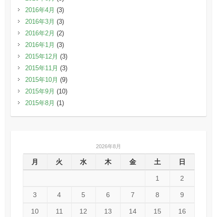
2016年4月
(3)
2016年3月
(3)
2016年2月
(2)
2016年1月
(3)
2015年12月
(3)
2015年11月
(3)
2015年10月
(9)
2015年9月
(10)
2015年8月
(1)
2026年8月
月
火
水
木
金
土
日
1
2
3
4
5
6
7
8
9
10
11
12
13
14
15
16