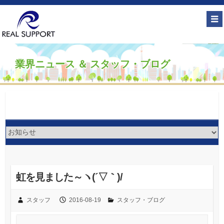
業界ニュース ＆ スタッフ・ブログ
虹を見ました～ヽ(´▽｀)/
スタッフ
2016-08-19
スタッフ・ブログ