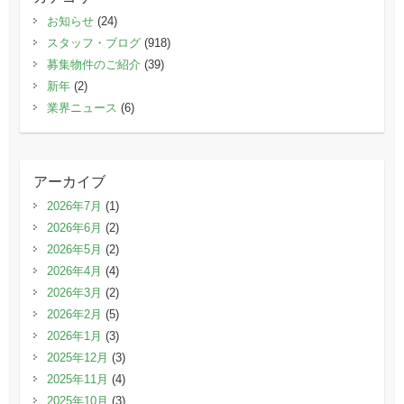
お知らせ
(24)
スタッフ・ブログ
(918)
募集物件のご紹介
(39)
新年
(2)
業界ニュース
(6)
アーカイブ
2026年7月
(1)
2026年6月
(2)
2026年5月
(2)
2026年4月
(4)
2026年3月
(2)
2026年2月
(5)
2026年1月
(3)
2025年12月
(3)
2025年11月
(4)
2025年10月
(3)