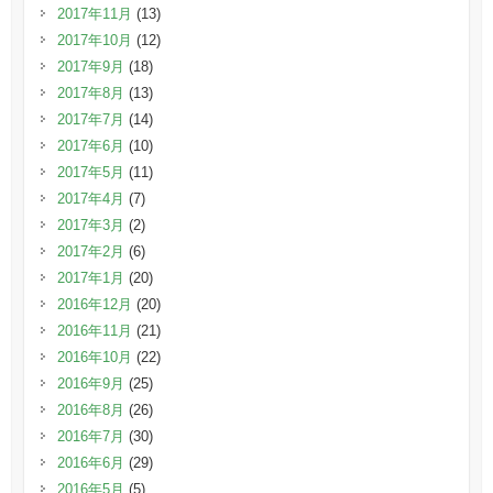
2017年11月
(13)
2017年10月
(12)
2017年9月
(18)
2017年8月
(13)
2017年7月
(14)
2017年6月
(10)
2017年5月
(11)
2017年4月
(7)
2017年3月
(2)
2017年2月
(6)
2017年1月
(20)
2016年12月
(20)
2016年11月
(21)
2016年10月
(22)
2016年9月
(25)
2016年8月
(26)
2016年7月
(30)
2016年6月
(29)
2016年5月
(5)