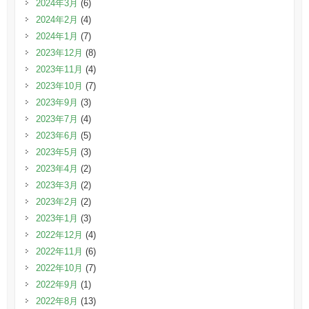
2024年3月
(6)
2024年2月
(4)
2024年1月
(7)
2023年12月
(8)
2023年11月
(4)
2023年10月
(7)
2023年9月
(3)
2023年7月
(4)
2023年6月
(5)
2023年5月
(3)
2023年4月
(2)
2023年3月
(2)
2023年2月
(2)
2023年1月
(3)
2022年12月
(4)
2022年11月
(6)
2022年10月
(7)
2022年9月
(1)
2022年8月
(13)