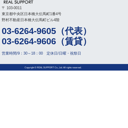
〒 103-0011
東京都中央区日本橋大伝馬町1番4号
野村不動産日本橋大伝馬町ビル4階
03-6264-9605（代表）
03-6264-9606（賃貸）
営業時間/9：30～18：00 定休日/日曜・祝祭日
Copyright © REAL SUPPORT Co., Ltd. All rights reserved.
powered by
B-ARTIST.