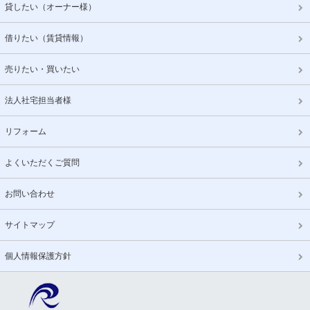
貸したい（オーナー様）
借りたい（賃貸情報）
売りたい・買いたい
法人社宅担当者様
リフォーム
よくいただくご質問
お問い合わせ
サイトマップ
個人情報保護方針