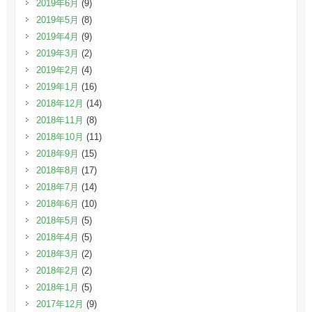
2019年6月
(9)
2019年5月
(8)
2019年4月
(9)
2019年3月
(2)
2019年2月
(4)
2019年1月
(16)
2018年12月
(14)
2018年11月
(8)
2018年10月
(11)
2018年9月
(15)
2018年8月
(17)
2018年7月
(14)
2018年6月
(10)
2018年5月
(5)
2018年4月
(5)
2018年3月
(2)
2018年2月
(2)
2018年1月
(5)
2017年12月
(9)