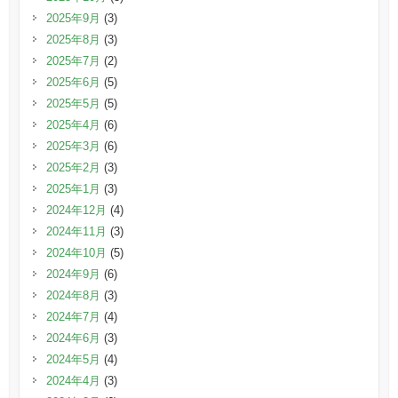
2025年9月
(3)
2025年8月
(3)
2025年7月
(2)
2025年6月
(5)
2025年5月
(5)
2025年4月
(6)
2025年3月
(6)
2025年2月
(3)
2025年1月
(3)
2024年12月
(4)
2024年11月
(3)
2024年10月
(5)
2024年9月
(6)
2024年8月
(3)
2024年7月
(4)
2024年6月
(3)
2024年5月
(4)
2024年4月
(3)