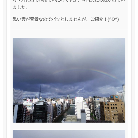
ました。
黒い雲が背景なのでパッとしませんが、ご紹介！
(^O^)