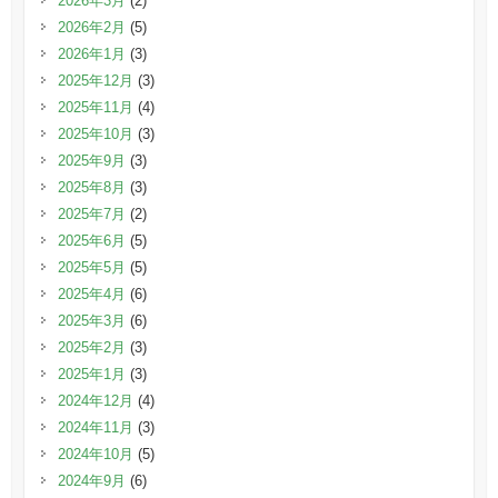
2026年3月
(2)
2026年2月
(5)
2026年1月
(3)
2025年12月
(3)
2025年11月
(4)
2025年10月
(3)
2025年9月
(3)
2025年8月
(3)
2025年7月
(2)
2025年6月
(5)
2025年5月
(5)
2025年4月
(6)
2025年3月
(6)
2025年2月
(3)
2025年1月
(3)
2024年12月
(4)
2024年11月
(3)
2024年10月
(5)
2024年9月
(6)