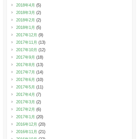
2018年4月
(5)
2018年3月
(2)
2018年2月
(2)
2018年1月
(5)
2017年12月
(9)
2017年11月
(13)
2017年10月
(12)
2017年9月
(18)
2017年8月
(13)
2017年7月
(14)
2017年6月
(10)
2017年5月
(11)
2017年4月
(7)
2017年3月
(2)
2017年2月
(6)
2017年1月
(20)
2016年12月
(20)
2016年11月
(21)