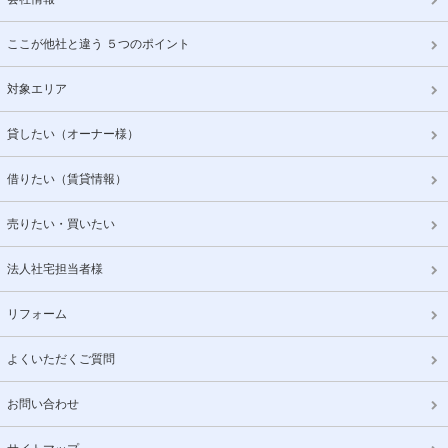
ここが他社と違う ５つのポイント
対象エリア
貸したい（オーナー様）
借りたい（賃貸情報）
売りたい・買いたい
法人社宅担当者様
リフォーム
よくいただくご質問
お問い合わせ