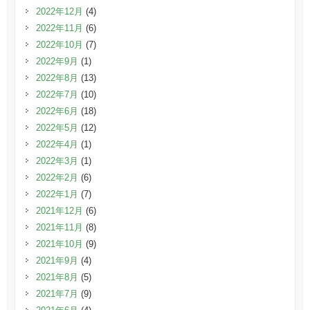
2022年12月
(4)
2022年11月
(6)
2022年10月
(7)
2022年9月
(1)
2022年8月
(13)
2022年7月
(10)
2022年6月
(18)
2022年5月
(12)
2022年4月
(1)
2022年3月
(1)
2022年2月
(6)
2022年1月
(7)
2021年12月
(6)
2021年11月
(8)
2021年10月
(9)
2021年9月
(4)
2021年8月
(5)
2021年7月
(9)