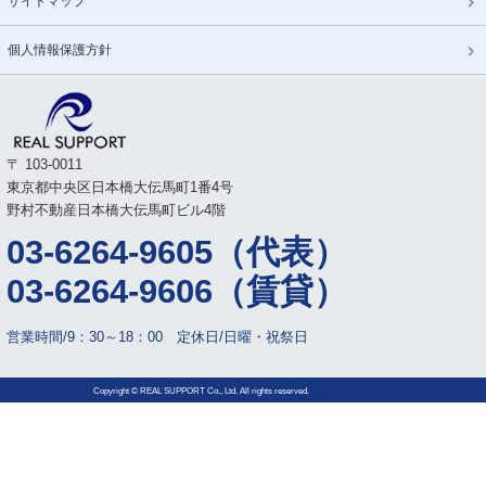
サイトマップ
個人情報保護方針
〒 103-0011
東京都中央区日本橋大伝馬町1番4号
野村不動産日本橋大伝馬町ビル4階
03-6264-9605（代表）
03-6264-9606（賃貸）
営業時間/9：30～18：00 定休日/日曜・祝祭日
Copyright © REAL SUPPORT Co., Ltd. All rights reserved.
powered by
B-ARTIST.