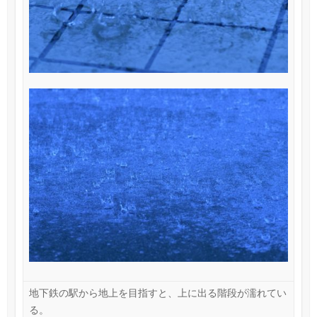
地下鉄の駅から地上を目指すと、上に出る階段が濡れてい
る。