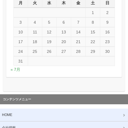
月
火
水
木
金
土
日
1
2
3
4
5
6
7
8
9
10
11
12
13
14
15
16
17
18
19
20
21
22
23
24
25
26
27
28
29
30
31
« 7月
コンテンツメニュー
HOME
会社情報