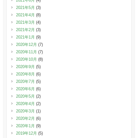
2021年6月
(4)
2021年5月
(3)
2021年4月
(8)
2021年3月
(4)
2021年2月
(3)
2021年1月
(9)
2020年12月
(7)
2020年11月
(7)
2020年10月
(8)
2020年9月
(5)
2020年8月
(6)
2020年7月
(5)
2020年6月
(6)
2020年5月
(2)
2020年4月
(2)
2020年3月
(1)
2020年2月
(6)
2020年1月
(9)
2019年12月
(5)