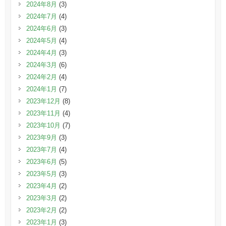
2024年8月
(3)
2024年7月
(4)
2024年6月
(3)
2024年5月
(4)
2024年4月
(3)
2024年3月
(6)
2024年2月
(4)
2024年1月
(7)
2023年12月
(8)
2023年11月
(4)
2023年10月
(7)
2023年9月
(3)
2023年7月
(4)
2023年6月
(5)
2023年5月
(3)
2023年4月
(2)
2023年3月
(2)
2023年2月
(2)
2023年1月
(3)