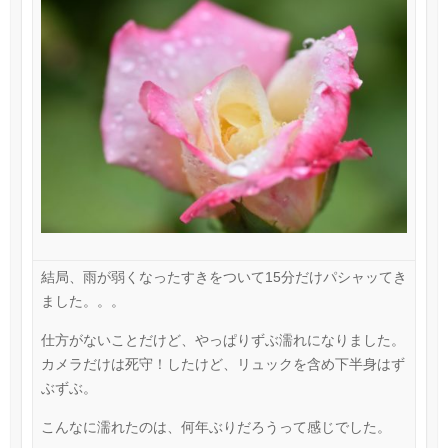
結局、雨が弱くなったすきをついて15分だけパシャッてき
ました。。。
仕方がないことだけど、やっぱりずぶ濡れになりました。
カメラだけは死守！したけど、リュックを含め下半身はず
ぶずぶ。
こんなに濡れたのは、何年ぶりだろうって感じでした。