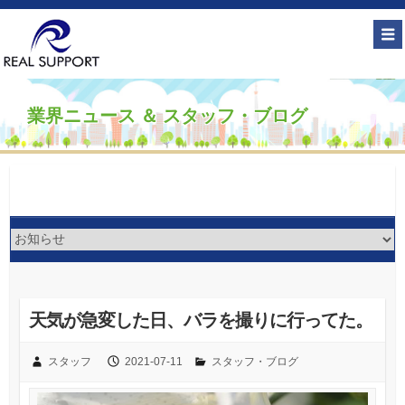
業界ニュース ＆ スタッフ・ブログ
天気が急変した日、バラを撮りに行ってた。
スタッフ
2021-07-11
スタッフ・ブログ