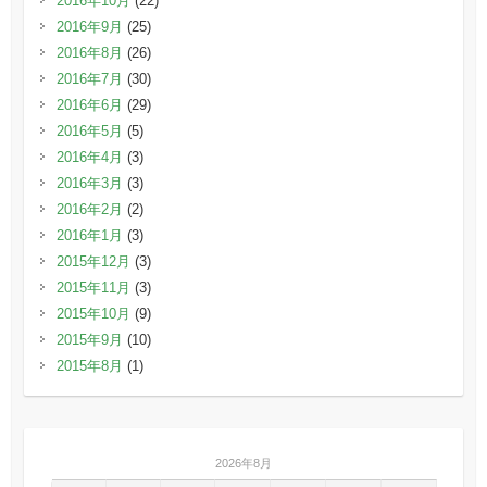
2016年10月
(22)
2016年9月
(25)
2016年8月
(26)
2016年7月
(30)
2016年6月
(29)
2016年5月
(5)
2016年4月
(3)
2016年3月
(3)
2016年2月
(2)
2016年1月
(3)
2015年12月
(3)
2015年11月
(3)
2015年10月
(9)
2015年9月
(10)
2015年8月
(1)
2026年8月