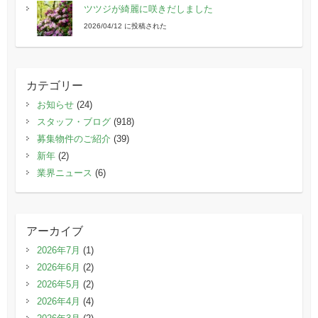
ツツジが綺麗に咲きだしました
2026/04/12 に投稿された
カテゴリー
お知らせ
(24)
スタッフ・ブログ
(918)
募集物件のご紹介
(39)
新年
(2)
業界ニュース
(6)
アーカイブ
2026年7月
(1)
2026年6月
(2)
2026年5月
(2)
2026年4月
(4)