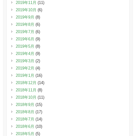
2019年11月
(11)
2019年10月
(6)
2019年9月
(8)
2019年8月
(6)
2019年7月
(6)
2019年6月
(9)
2019年5月
(8)
2019年4月
(9)
2019年3月
(2)
2019年2月
(4)
2019年1月
(16)
2018年12月
(14)
2018年11月
(8)
2018年10月
(11)
2018年9月
(15)
2018年8月
(17)
2018年7月
(14)
2018年6月
(10)
2018年5月
(5)