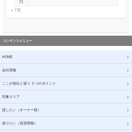
31
« 7月
コンテンツメニュー
HOME
会社情報
ここが他社と違う ５つのポイント
対象エリア
貸したい（オーナー様）
借りたい（賃貸情報）