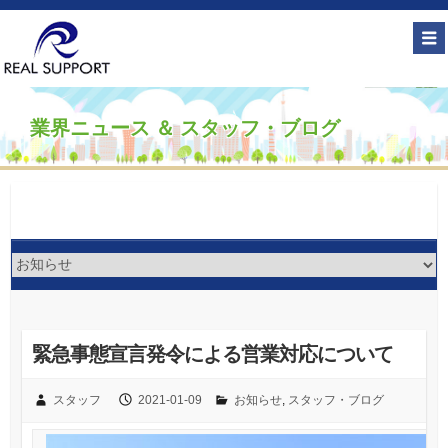
業界ニュース ＆ スタッフ・ブログ
緊急事態宣言発令による営業対応について
スタッフ
2021-01-09
お知らせ
,
スタッフ・ブログ