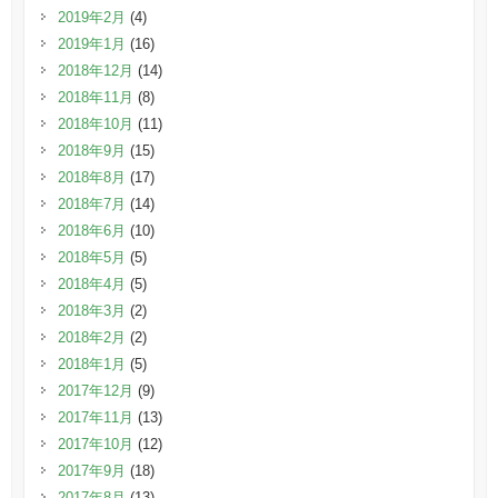
2019年2月
(4)
2019年1月
(16)
2018年12月
(14)
2018年11月
(8)
2018年10月
(11)
2018年9月
(15)
2018年8月
(17)
2018年7月
(14)
2018年6月
(10)
2018年5月
(5)
2018年4月
(5)
2018年3月
(2)
2018年2月
(2)
2018年1月
(5)
2017年12月
(9)
2017年11月
(13)
2017年10月
(12)
2017年9月
(18)
2017年8月
(13)