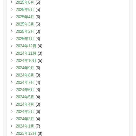
2025年6月
(5)
2025年5月
(5)
2025年4月
(6)
2025年3月
(6)
2025年2月
(3)
2025年1月
(3)
2024年12月
(4)
2024年11月
(3)
2024年10月
(5)
2024年9月
(6)
2024年8月
(3)
2024年7月
(4)
2024年6月
(3)
2024年5月
(4)
2024年4月
(3)
2024年3月
(6)
2024年2月
(4)
2024年1月
(7)
2023年12月
(8)