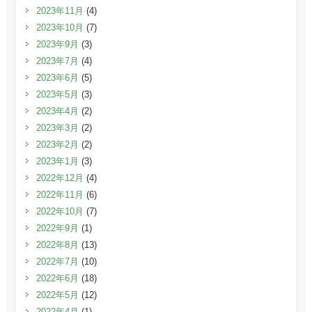
2023年11月
(4)
2023年10月
(7)
2023年9月
(3)
2023年7月
(4)
2023年6月
(5)
2023年5月
(3)
2023年4月
(2)
2023年3月
(2)
2023年2月
(2)
2023年1月
(3)
2022年12月
(4)
2022年11月
(6)
2022年10月
(7)
2022年9月
(1)
2022年8月
(13)
2022年7月
(10)
2022年6月
(18)
2022年5月
(12)
2022年4月
(1)