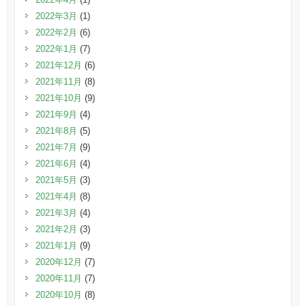
2022年3月
(1)
2022年2月
(6)
2022年1月
(7)
2021年12月
(6)
2021年11月
(8)
2021年10月
(9)
2021年9月
(4)
2021年8月
(5)
2021年7月
(9)
2021年6月
(4)
2021年5月
(3)
2021年4月
(8)
2021年3月
(4)
2021年2月
(3)
2021年1月
(9)
2020年12月
(7)
2020年11月
(7)
2020年10月
(8)