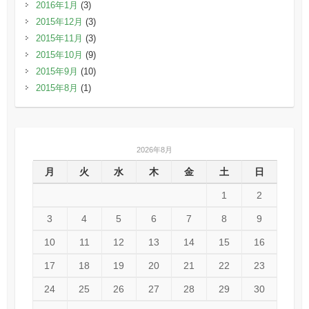
2016年1月
(3)
2015年12月
(3)
2015年11月
(3)
2015年10月
(9)
2015年9月
(10)
2015年8月
(1)
2026年8月
月
火
水
木
金
土
日
1
2
3
4
5
6
7
8
9
10
11
12
13
14
15
16
17
18
19
20
21
22
23
24
25
26
27
28
29
30