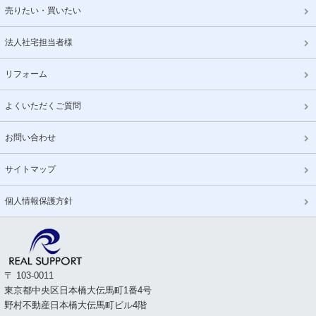
売りたい・買いたい
法人社宅担当者様
リフォーム
よくいただくご質問
お問い合わせ
サイトマップ
個人情報保護方針
〒 103-0011
東京都中央区日本橋大伝馬町1番4号
野村不動産日本橋大伝馬町ビル4階