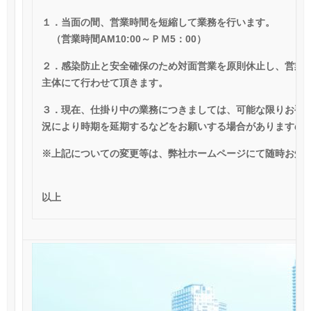
１．当面の間、営業時間を短縮して業務を行います。
（営業時間AM10:00～ＰＭ5：00）
２．感染防止と安全確保のため対面営業を原則休止し、営業
主体にて行わせて頂きます。
３．現在、仕掛り中の業務につきましては、可能な限りお手
況により時期を延期するなどをお願いする
場合がありますの
※上記についての変更等は、弊社ホームページにて随時お知
以上