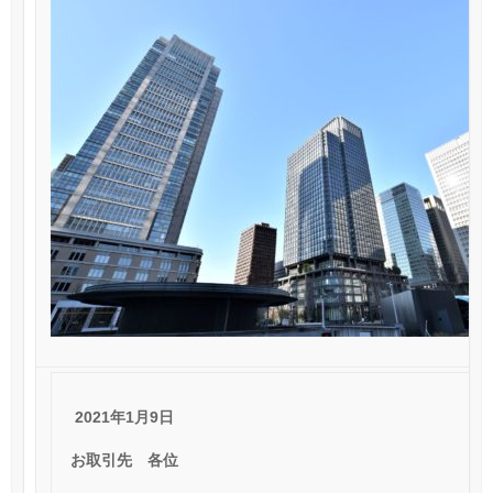
2021
年1月9日
お取引先 各位