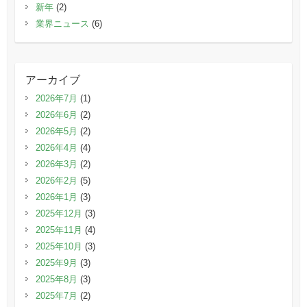
新年
(2)
業界ニュース
(6)
アーカイブ
2026年7月
(1)
2026年6月
(2)
2026年5月
(2)
2026年4月
(4)
2026年3月
(2)
2026年2月
(5)
2026年1月
(3)
2025年12月
(3)
2025年11月
(4)
2025年10月
(3)
2025年9月
(3)
2025年8月
(3)
2025年7月
(2)