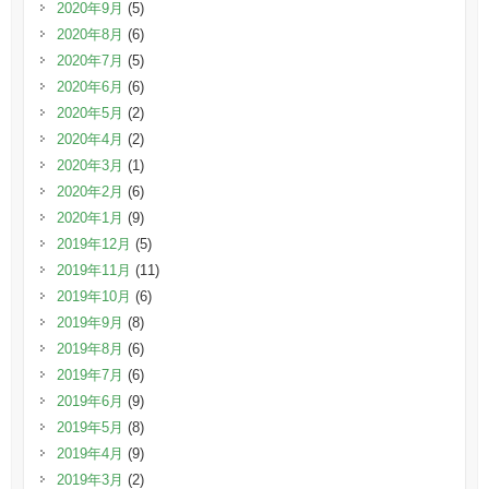
2020年9月
(5)
2020年8月
(6)
2020年7月
(5)
2020年6月
(6)
2020年5月
(2)
2020年4月
(2)
2020年3月
(1)
2020年2月
(6)
2020年1月
(9)
2019年12月
(5)
2019年11月
(11)
2019年10月
(6)
2019年9月
(8)
2019年8月
(6)
2019年7月
(6)
2019年6月
(9)
2019年5月
(8)
2019年4月
(9)
2019年3月
(2)