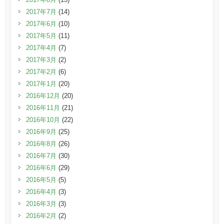
2017年7月
(14)
2017年6月
(10)
2017年5月
(11)
2017年4月
(7)
2017年3月
(2)
2017年2月
(6)
2017年1月
(20)
2016年12月
(20)
2016年11月
(21)
2016年10月
(22)
2016年9月
(25)
2016年8月
(26)
2016年7月
(30)
2016年6月
(29)
2016年5月
(5)
2016年4月
(3)
2016年3月
(3)
2016年2月
(2)