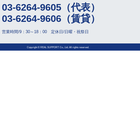
03-6264-9605（代表）
03-6264-9606（賃貸）
営業時間/9：30～18：00 定休日/日曜・祝祭日
Copyright © REAL SUPPORT Co., Ltd. All rights reserved.
powered by
B-ARTIST.