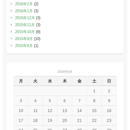
2016年2月
(2)
2016年1月
(3)
2015年12月
(3)
2015年11月
(3)
2015年10月
(9)
2015年9月
(10)
2015年8月
(1)
2026年8月
月
火
水
木
金
土
日
1
2
3
4
5
6
7
8
9
10
11
12
13
14
15
16
17
18
19
20
21
22
23