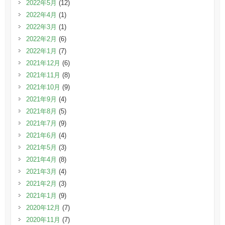
2022年5月
(12)
2022年4月
(1)
2022年3月
(1)
2022年2月
(6)
2022年1月
(7)
2021年12月
(6)
2021年11月
(8)
2021年10月
(9)
2021年9月
(4)
2021年8月
(5)
2021年7月
(9)
2021年6月
(4)
2021年5月
(3)
2021年4月
(8)
2021年3月
(4)
2021年2月
(3)
2021年1月
(9)
2020年12月
(7)
2020年11月
(7)