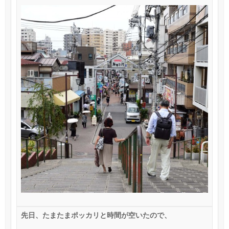
先日、たまたまポッカリと時間が空いたので、