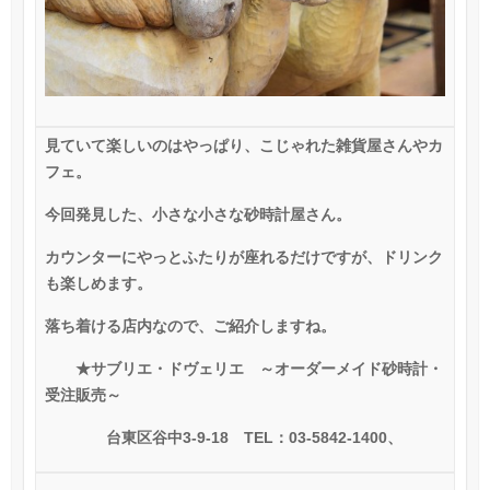
見ていて楽しいのはやっぱり、こじゃれた雑貨屋さんやカ
フェ。
今回発見した、小さな小さな砂時計屋さん。
カウンターにやっとふたりが座れるだけですが、ドリンク
も楽しめます。
落ち着ける店内なので、ご紹介しますね。
★サブリエ・ドヴェリエ ～オーダーメイド砂時計・
受注販売～
台東区谷中
3-9-18
TEL
：
03-5842-1400
、