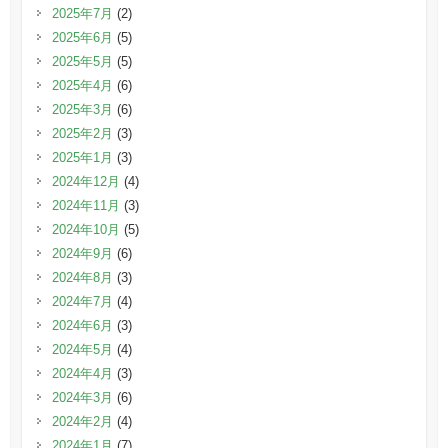
2025年7月
(2)
2025年6月
(5)
2025年5月
(5)
2025年4月
(6)
2025年3月
(6)
2025年2月
(3)
2025年1月
(3)
2024年12月
(4)
2024年11月
(3)
2024年10月
(5)
2024年9月
(6)
2024年8月
(3)
2024年7月
(4)
2024年6月
(3)
2024年5月
(4)
2024年4月
(3)
2024年3月
(6)
2024年2月
(4)
2024年1月
(7)