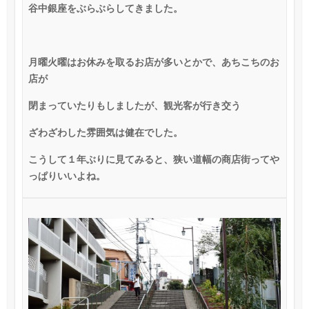
谷中銀座をぶらぶらしてきました。
月曜火曜はお休みを取るお店が多いとかで、あちこちのお
店が
閉まっていたりもしましたが、観光客が行き交う
ざわざわした雰囲気は健在でした。
こうして１年ぶりに見てみると、狭い道幅の商店街ってや
っぱりいいよね。