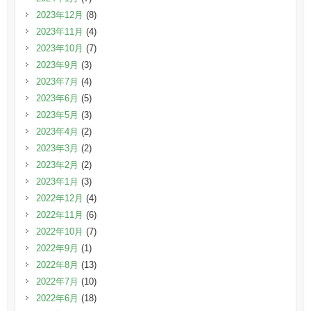
2023年12月
(8)
2023年11月
(4)
2023年10月
(7)
2023年9月
(3)
2023年7月
(4)
2023年6月
(5)
2023年5月
(3)
2023年4月
(2)
2023年3月
(2)
2023年2月
(2)
2023年1月
(3)
2022年12月
(4)
2022年11月
(6)
2022年10月
(7)
2022年9月
(1)
2022年8月
(13)
2022年7月
(10)
2022年6月
(18)