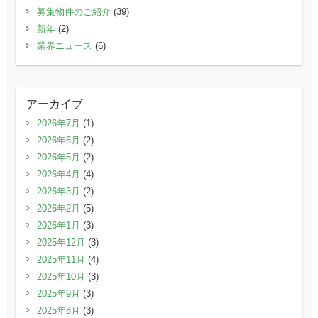
募集物件のご紹介
(39)
新年
(2)
業界ニュース
(6)
アーカイブ
2026年7月
(1)
2026年6月
(2)
2026年5月
(2)
2026年4月
(4)
2026年3月
(2)
2026年2月
(5)
2026年1月
(3)
2025年12月
(3)
2025年11月
(4)
2025年10月
(3)
2025年9月
(3)
2025年8月
(3)