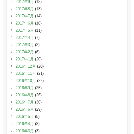
2017年9月
(18)
2017年8月
(13)
2017年7月
(14)
2017年6月
(10)
2017年5月
(11)
2017年4月
(7)
2017年3月
(2)
2017年2月
(6)
2017年1月
(20)
2016年12月
(20)
2016年11月
(21)
2016年10月
(22)
2016年9月
(25)
2016年8月
(26)
2016年7月
(30)
2016年6月
(29)
2016年5月
(5)
2016年4月
(3)
2016年3月
(3)