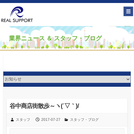
業界ニュース ＆ スタッフ・ブログ
谷中商店街散歩～ヽ(´▽｀)/
スタッフ
2017-07-27
スタッフ・ブログ