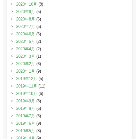
2020年10月
(8)
2020年9月
(5)
2020年8月
(6)
2020年7月
(5)
2020年6月
(6)
2020年5月
(2)
2020年4月
(2)
2020年3月
(1)
2020年2月
(6)
2020年1月
(9)
2019年12月
(5)
2019年11月
(11)
2019年10月
(6)
2019年9月
(8)
2019年8月
(6)
2019年7月
(6)
2019年6月
(9)
2019年5月
(8)
2019年4月
(9)