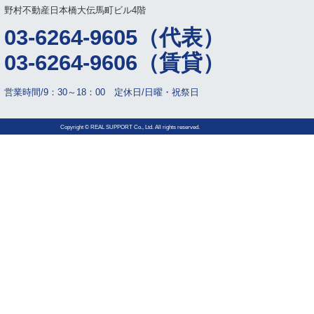
野村不動産日本橋大伝馬町ビル4階
03-6264-9605（代表）
03-6264-9606（賃貸）
営業時間/9：30～18：00 定休日/日曜・祝祭日
Copyright © REAL SUPPORT Co., Ltd. All rights reserved.
powered by
B-ARTIST.