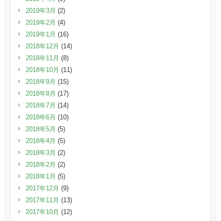
2019年3月
(2)
2019年2月
(4)
2019年1月
(16)
2018年12月
(14)
2018年11月
(8)
2018年10月
(11)
2018年9月
(15)
2018年8月
(17)
2018年7月
(14)
2018年6月
(10)
2018年5月
(5)
2018年4月
(5)
2018年3月
(2)
2018年2月
(2)
2018年1月
(5)
2017年12月
(9)
2017年11月
(13)
2017年10月
(12)