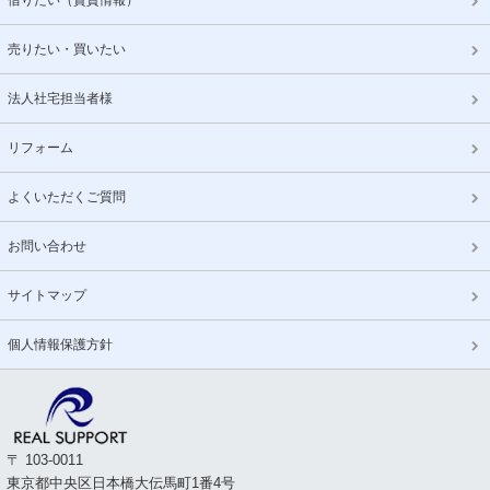
売りたい・買いたい
法人社宅担当者様
リフォーム
よくいただくご質問
お問い合わせ
サイトマップ
個人情報保護方針
〒 103-0011
東京都中央区日本橋大伝馬町1番4号