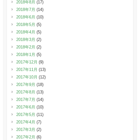
2018年8月
(17)
2018年7月
(14)
2018年6月
(10)
2018年5月
(5)
2018年4月
(5)
2018年3月
(2)
2018年2月
(2)
2018年1月
(5)
2017年12月
(9)
2017年11月
(13)
2017年10月
(12)
2017年9月
(18)
2017年8月
(13)
2017年7月
(14)
2017年6月
(10)
2017年5月
(11)
2017年4月
(7)
2017年3月
(2)
2017年2月
(6)