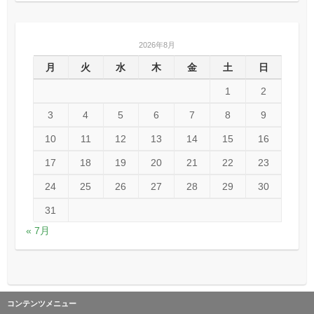
2026年8月
月
火
水
木
金
土
日
1
2
3
4
5
6
7
8
9
10
11
12
13
14
15
16
17
18
19
20
21
22
23
24
25
26
27
28
29
30
31
« 7月
コンテンツメニュー