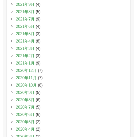
2021年9月
(4)
2021年8月
(5)
2021年7月
(9)
2021年6月
(4)
2021年5月
(3)
2021年4月
(8)
2021年3月
(4)
2021年2月
(3)
2021年1月
(9)
2020年12月
(7)
2020年11月
(7)
2020年10月
(8)
2020年9月
(5)
2020年8月
(6)
2020年7月
(5)
2020年6月
(6)
2020年5月
(2)
2020年4月
(2)
2020年3月
(1)