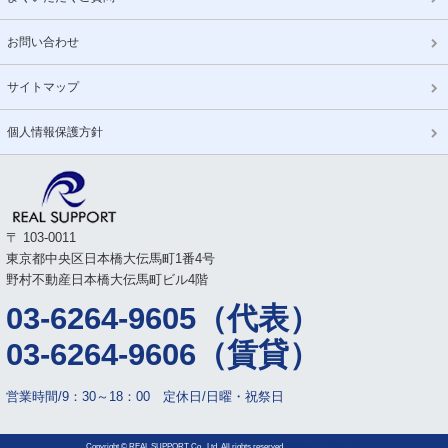
お問い合わせ
サイトマップ
個人情報保護方針
〒 103-0011
東京都中央区日本橋大伝馬町1番4号
野村不動産日本橋大伝馬町ビル4階
03-6264-9605（代表）
03-6264-9606（賃貸）
営業時間/9：30～18：00 定休日/日曜・祝祭日
Copyright © REAL SUPPORT Co., Ltd. All rights reserved.
powered by
B-ARTIST.