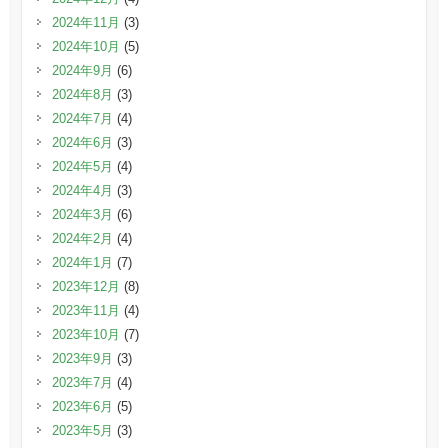
2024年11月
(3)
2024年10月
(5)
2024年9月
(6)
2024年8月
(3)
2024年7月
(4)
2024年6月
(3)
2024年5月
(4)
2024年4月
(3)
2024年3月
(6)
2024年2月
(4)
2024年1月
(7)
2023年12月
(8)
2023年11月
(4)
2023年10月
(7)
2023年9月
(3)
2023年7月
(4)
2023年6月
(5)
2023年5月
(3)