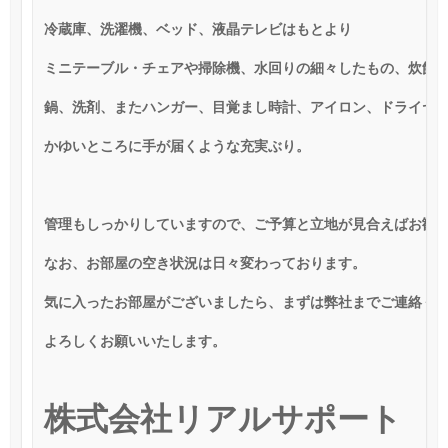
冷蔵庫、洗濯機、ベッド、液晶テレビはもとより
ミニテーブル・チェアや掃除機、水回りの細々したもの、炊飯
鍋、洗剤、またハンガー、目覚まし時計、アイロン、ドライヤ
かゆいところに手が届くような充実ぶり。
管理もしっかりしていますので、ご予算と立地が見合えばお勧
なお、お部屋の空き状況は日々変わっております。
気に入ったお部屋がございましたら、まずは弊社までご連絡く
よろしくお願いいたします。
株式会社リアルサポート