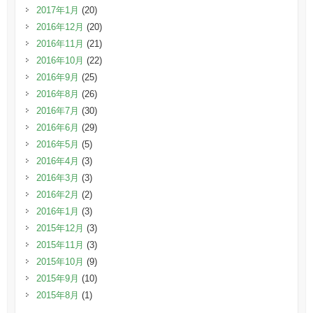
2017年1月
(20)
2016年12月
(20)
2016年11月
(21)
2016年10月
(22)
2016年9月
(25)
2016年8月
(26)
2016年7月
(30)
2016年6月
(29)
2016年5月
(5)
2016年4月
(3)
2016年3月
(3)
2016年2月
(2)
2016年1月
(3)
2015年12月
(3)
2015年11月
(3)
2015年10月
(9)
2015年9月
(10)
2015年8月
(1)