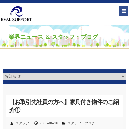
業界ニュース ＆ スタッフ・ブログ
【お取引先社員の方へ】家具付き物件のご紹
介①
スタッフ
2016-06-28
スタッフ・ブログ