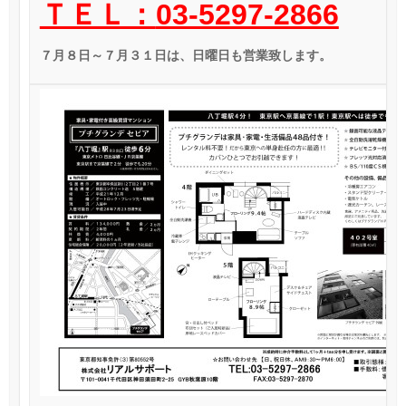
ＴＥＬ：
03-5297-2866
７月８日～７月３１日は、日曜日も営業致します。