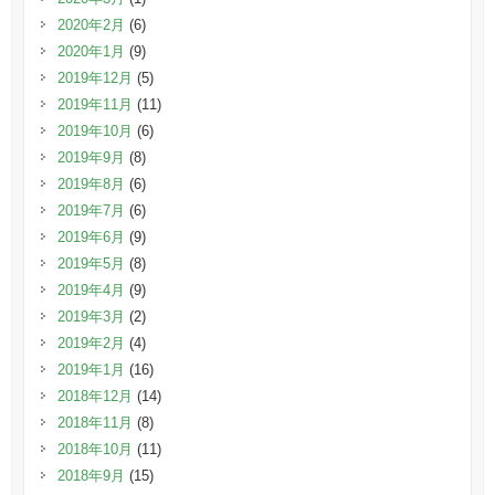
2020年2月
(6)
2020年1月
(9)
2019年12月
(5)
2019年11月
(11)
2019年10月
(6)
2019年9月
(8)
2019年8月
(6)
2019年7月
(6)
2019年6月
(9)
2019年5月
(8)
2019年4月
(9)
2019年3月
(2)
2019年2月
(4)
2019年1月
(16)
2018年12月
(14)
2018年11月
(8)
2018年10月
(11)
2018年9月
(15)