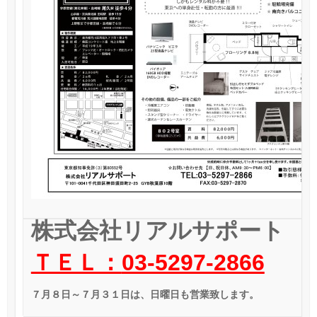
株式会社リアルサポート
ＴＥＬ：
03-5297-2866
７月８日～７月３１日は、日曜日も営業致します。