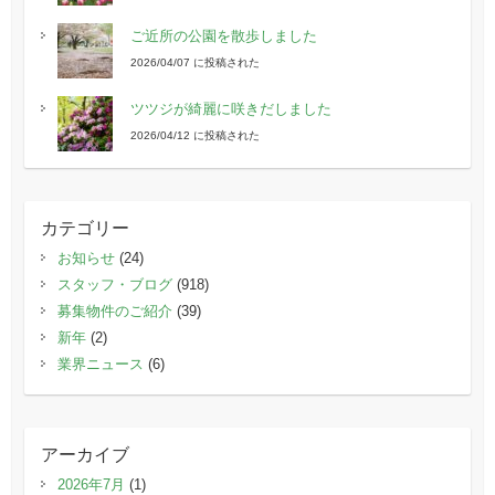
ご近所の公園を散歩しました
2026/04/07 に投稿された
ツツジが綺麗に咲きだしました
2026/04/12 に投稿された
カテゴリー
お知らせ
(24)
スタッフ・ブログ
(918)
募集物件のご紹介
(39)
新年
(2)
業界ニュース
(6)
アーカイブ
2026年7月
(1)