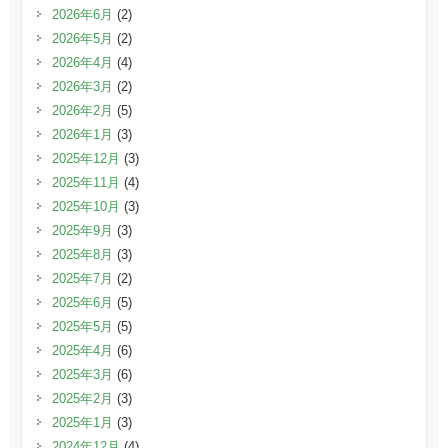
2026年6月
(2)
2026年5月
(2)
2026年4月
(4)
2026年3月
(2)
2026年2月
(5)
2026年1月
(3)
2025年12月
(3)
2025年11月
(4)
2025年10月
(3)
2025年9月
(3)
2025年8月
(3)
2025年7月
(2)
2025年6月
(5)
2025年5月
(5)
2025年4月
(6)
2025年3月
(6)
2025年2月
(3)
2025年1月
(3)
2024年12月
(4)