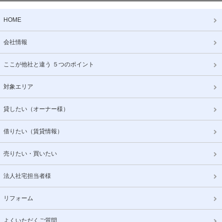
HOME
会社情報
ここが他社と違う ５つのポイント
対象エリア
貸したい（オーナー様）
借りたい（賃貸情報）
売りたい・買いたい
法人社宅担当者様
リフォーム
よくいただくご質問