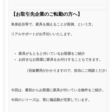
【お取引先企業のご転勤の方へ】
単身赴任等で、家具を揃えることが面倒、という方。
リアルサポートがお手伝いいたします。
家具がもともと付いているお部屋をご紹介
お好きなお部屋に家具をお付けすることもできます。
（別途費用がかかりますので、担当にご相談ください。
今回は、最初からお部屋に家具が付いている物件をご紹介。
今回のシリーズは、実に備品類が充実しています。