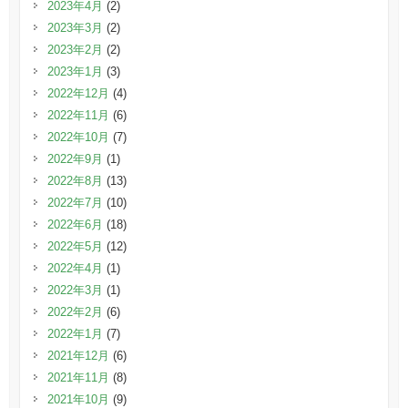
2023年4月
(2)
2023年3月
(2)
2023年2月
(2)
2023年1月
(3)
2022年12月
(4)
2022年11月
(6)
2022年10月
(7)
2022年9月
(1)
2022年8月
(13)
2022年7月
(10)
2022年6月
(18)
2022年5月
(12)
2022年4月
(1)
2022年3月
(1)
2022年2月
(6)
2022年1月
(7)
2021年12月
(6)
2021年11月
(8)
2021年10月
(9)