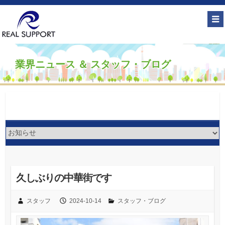
業界ニュース ＆ スタッフ・ブログ
久しぶりの中華街です
スタッフ
2024-10-14
スタッフ・ブログ