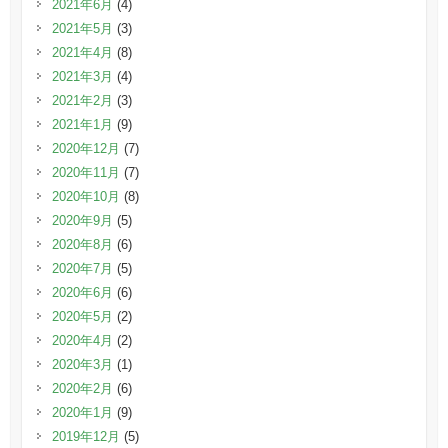
2021年6月
(4)
2021年5月
(3)
2021年4月
(8)
2021年3月
(4)
2021年2月
(3)
2021年1月
(9)
2020年12月
(7)
2020年11月
(7)
2020年10月
(8)
2020年9月
(5)
2020年8月
(6)
2020年7月
(5)
2020年6月
(6)
2020年5月
(2)
2020年4月
(2)
2020年3月
(1)
2020年2月
(6)
2020年1月
(9)
2019年12月
(5)