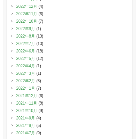
2022年12月
(4)
2022年11月
(6)
2022年10月
(7)
2022年9月
(1)
2022年8月
(13)
2022年7月
(10)
2022年6月
(18)
2022年5月
(12)
2022年4月
(1)
2022年3月
(1)
2022年2月
(6)
2022年1月
(7)
2021年12月
(6)
2021年11月
(8)
2021年10月
(9)
2021年9月
(4)
2021年8月
(5)
2021年7月
(9)