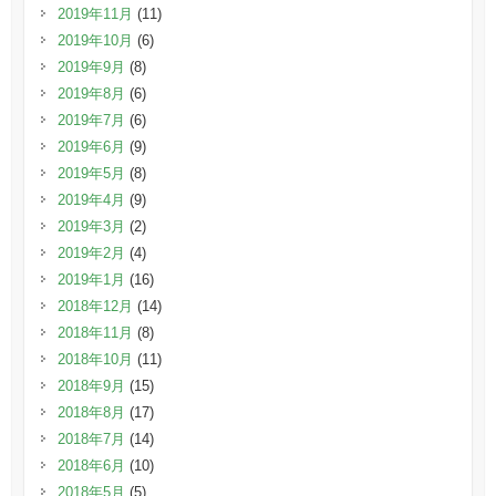
2019年11月
(11)
2019年10月
(6)
2019年9月
(8)
2019年8月
(6)
2019年7月
(6)
2019年6月
(9)
2019年5月
(8)
2019年4月
(9)
2019年3月
(2)
2019年2月
(4)
2019年1月
(16)
2018年12月
(14)
2018年11月
(8)
2018年10月
(11)
2018年9月
(15)
2018年8月
(17)
2018年7月
(14)
2018年6月
(10)
2018年5月
(5)