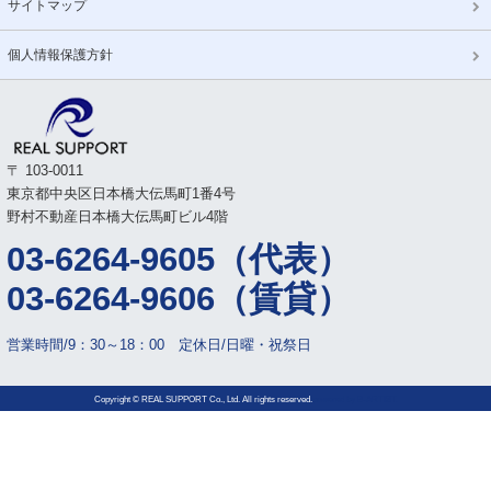
サイトマップ
個人情報保護方針
〒 103-0011
東京都中央区日本橋大伝馬町1番4号
野村不動産日本橋大伝馬町ビル4階
03-6264-9605（代表）
03-6264-9606（賃貸）
営業時間/9：30～18：00 定休日/日曜・祝祭日
Copyright © REAL SUPPORT Co., Ltd. All rights reserved.
powered by
B-ARTIST.