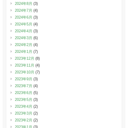
2024年8月
(3)
2024年7月
(4)
2024年6月
(3)
2024年5月
(4)
2024年4月
(3)
2024年3月
(6)
2024年2月
(4)
2024年1月
(7)
2023年12月
(8)
2023年11月
(4)
2023年10月
(7)
2023年9月
(3)
2023年7月
(4)
2023年6月
(5)
2023年5月
(3)
2023年4月
(2)
2023年3月
(2)
2023年2月
(2)
2023年1月
(3)