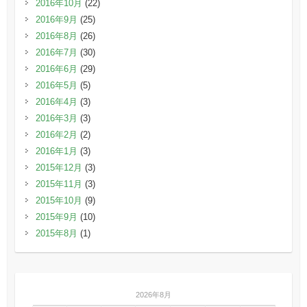
2016年10月
(22)
2016年9月
(25)
2016年8月
(26)
2016年7月
(30)
2016年6月
(29)
2016年5月
(5)
2016年4月
(3)
2016年3月
(3)
2016年2月
(2)
2016年1月
(3)
2015年12月
(3)
2015年11月
(3)
2015年10月
(9)
2015年9月
(10)
2015年8月
(1)
2026年8月