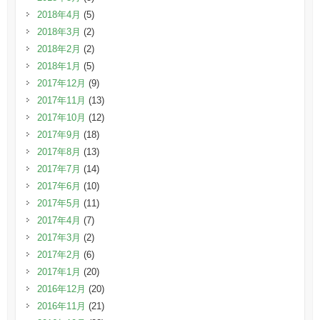
2018年4月
(5)
2018年3月
(2)
2018年2月
(2)
2018年1月
(5)
2017年12月
(9)
2017年11月
(13)
2017年10月
(12)
2017年9月
(18)
2017年8月
(13)
2017年7月
(14)
2017年6月
(10)
2017年5月
(11)
2017年4月
(7)
2017年3月
(2)
2017年2月
(6)
2017年1月
(20)
2016年12月
(20)
2016年11月
(21)