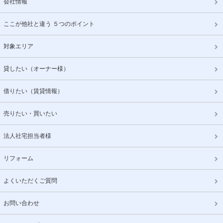
会社情報
ここが他社と違う ５つのポイント
対象エリア
貸したい（オーナー様）
借りたい（賃貸情報）
売りたい・買いたい
法人社宅担当者様
リフォーム
よくいただくご質問
お問い合わせ