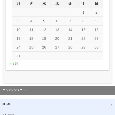
月
火
水
木
金
土
日
1
2
3
4
5
6
7
8
9
10
11
12
13
14
15
16
17
18
19
20
21
22
23
24
25
26
27
28
29
30
31
« 7月
コンテンツメニュー
HOME