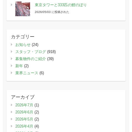
東京タワーと333匹の鯉のぼり
2026/05/03 に投稿された
カテゴリー
お知らせ
(24)
スタッフ・ブログ
(918)
募集物件のご紹介
(39)
新年
(2)
業界ニュース
(6)
アーカイブ
2026年7月
(1)
2026年6月
(2)
2026年5月
(2)
2026年4月
(4)