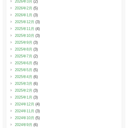
2026年3月
(2)
2026年2月
(5)
2026年1月
(3)
2025年12月
(3)
2025年11月
(4)
2025年10月
(3)
2025年9月
(3)
2025年8月
(3)
2025年7月
(2)
2025年6月
(5)
2025年5月
(5)
2025年4月
(6)
2025年3月
(6)
2025年2月
(3)
2025年1月
(3)
2024年12月
(4)
2024年11月
(3)
2024年10月
(5)
2024年9月
(6)