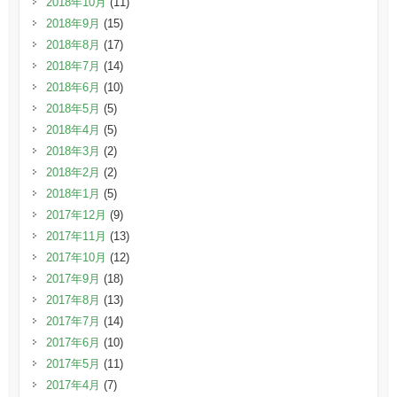
2018年10月
(11)
2018年9月
(15)
2018年8月
(17)
2018年7月
(14)
2018年6月
(10)
2018年5月
(5)
2018年4月
(5)
2018年3月
(2)
2018年2月
(2)
2018年1月
(5)
2017年12月
(9)
2017年11月
(13)
2017年10月
(12)
2017年9月
(18)
2017年8月
(13)
2017年7月
(14)
2017年6月
(10)
2017年5月
(11)
2017年4月
(7)