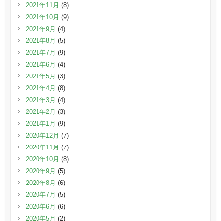
2021年11月
(8)
2021年10月
(9)
2021年9月
(4)
2021年8月
(5)
2021年7月
(9)
2021年6月
(4)
2021年5月
(3)
2021年4月
(8)
2021年3月
(4)
2021年2月
(3)
2021年1月
(9)
2020年12月
(7)
2020年11月
(7)
2020年10月
(8)
2020年9月
(5)
2020年8月
(6)
2020年7月
(5)
2020年6月
(6)
2020年5月
(2)