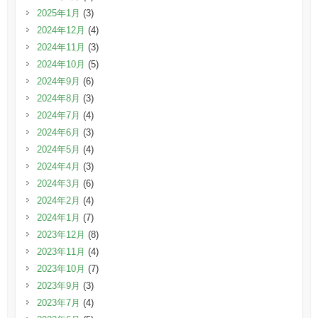
2025年1月
(3)
2024年12月
(4)
2024年11月
(3)
2024年10月
(5)
2024年9月
(6)
2024年8月
(3)
2024年7月
(4)
2024年6月
(3)
2024年5月
(4)
2024年4月
(3)
2024年3月
(6)
2024年2月
(4)
2024年1月
(7)
2023年12月
(8)
2023年11月
(4)
2023年10月
(7)
2023年9月
(3)
2023年7月
(4)