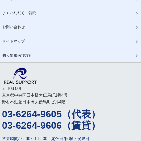
よくいただくご質問
お問い合わせ
サイトマップ
個人情報保護方針
〒 103-0011
東京都中央区日本橋大伝馬町1番4号
野村不動産日本橋大伝馬町ビル4階
03-6264-9605（代表）
03-6264-9606（賃貸）
営業時間/9：30～18：00 定休日/日曜・祝祭日