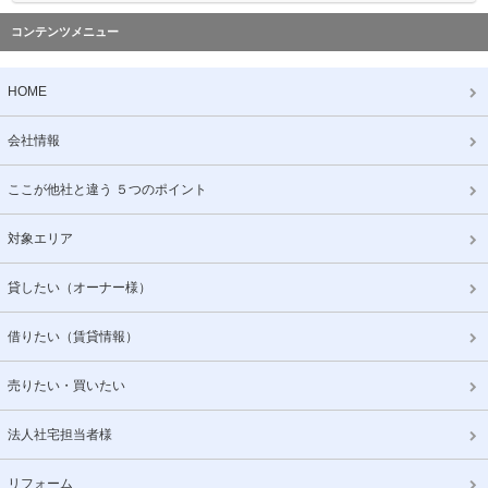
コンテンツメニュー
HOME
会社情報
ここが他社と違う ５つのポイント
対象エリア
貸したい（オーナー様）
借りたい（賃貸情報）
売りたい・買いたい
法人社宅担当者様
リフォーム