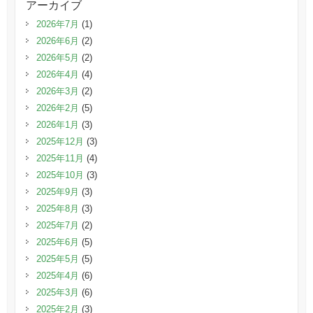
アーカイブ
2026年7月
(1)
2026年6月
(2)
2026年5月
(2)
2026年4月
(4)
2026年3月
(2)
2026年2月
(5)
2026年1月
(3)
2025年12月
(3)
2025年11月
(4)
2025年10月
(3)
2025年9月
(3)
2025年8月
(3)
2025年7月
(2)
2025年6月
(5)
2025年5月
(5)
2025年4月
(6)
2025年3月
(6)
2025年2月
(3)