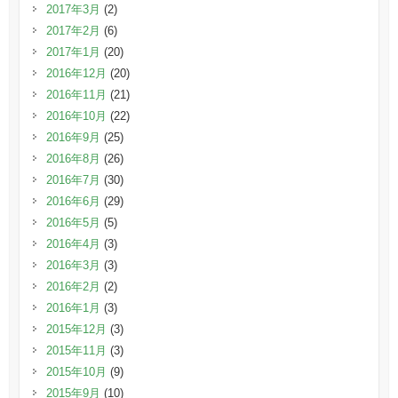
2017年3月
(2)
2017年2月
(6)
2017年1月
(20)
2016年12月
(20)
2016年11月
(21)
2016年10月
(22)
2016年9月
(25)
2016年8月
(26)
2016年7月
(30)
2016年6月
(29)
2016年5月
(5)
2016年4月
(3)
2016年3月
(3)
2016年2月
(2)
2016年1月
(3)
2015年12月
(3)
2015年11月
(3)
2015年10月
(9)
2015年9月
(10)