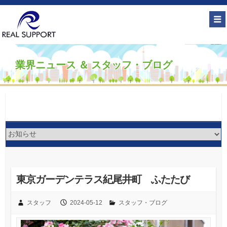
業界ニュース ＆ スタッフ・ブログ
東京ガーデンテラス紀尾井町 ふたたび
スタッフ
2024-05-12
スタッフ・ブログ