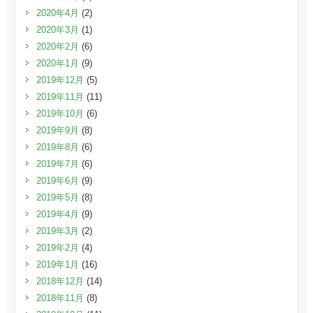
2020年4月
(2)
2020年3月
(1)
2020年2月
(6)
2020年1月
(9)
2019年12月
(5)
2019年11月
(11)
2019年10月
(6)
2019年9月
(8)
2019年8月
(6)
2019年7月
(6)
2019年6月
(9)
2019年5月
(8)
2019年4月
(9)
2019年3月
(2)
2019年2月
(4)
2019年1月
(16)
2018年12月
(14)
2018年11月
(8)