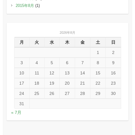
2015年8月
(1)
2026年8月
月
火
水
木
金
土
日
1
2
3
4
5
6
7
8
9
10
11
12
13
14
15
16
17
18
19
20
21
22
23
24
25
26
27
28
29
30
31
« 7月