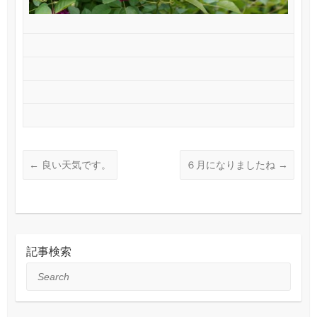
←
良い天気です。
６月になりましたね
→
記事検索
Search