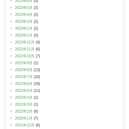
2023年6月
(5)
2023年5月
(3)
2023年4月
(2)
2023年3月
(2)
2023年2月
(2)
2023年1月
(3)
2022年12月
(4)
2022年11月
(6)
2022年10月
(7)
2022年9月
(1)
2022年8月
(13)
2022年7月
(10)
2022年6月
(18)
2022年5月
(12)
2022年4月
(1)
2022年3月
(1)
2022年2月
(6)
2022年1月
(7)
2021年12月
(6)