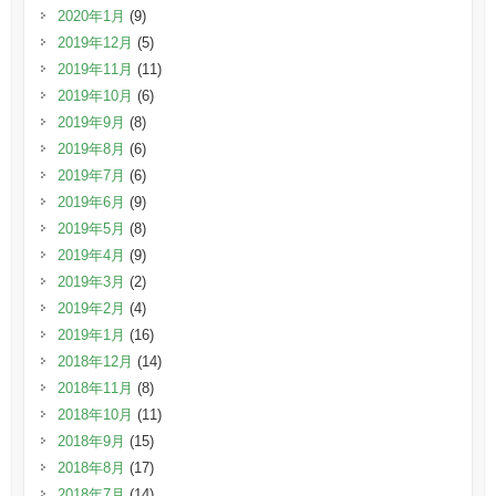
2020年1月
(9)
2019年12月
(5)
2019年11月
(11)
2019年10月
(6)
2019年9月
(8)
2019年8月
(6)
2019年7月
(6)
2019年6月
(9)
2019年5月
(8)
2019年4月
(9)
2019年3月
(2)
2019年2月
(4)
2019年1月
(16)
2018年12月
(14)
2018年11月
(8)
2018年10月
(11)
2018年9月
(15)
2018年8月
(17)
2018年7月
(14)