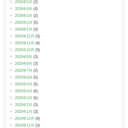
2026年5月
(2)
2026年4月
(4)
2026年3月
(2)
2026年2月
(5)
2026年1月
(3)
2025年12月
(3)
2025年11月
(4)
2025年10月
(3)
2025年9月
(3)
2025年8月
(3)
2025年7月
(2)
2025年6月
(5)
2025年5月
(5)
2025年4月
(6)
2025年3月
(6)
2025年2月
(3)
2025年1月
(3)
2024年12月
(4)
2024年11月
(3)