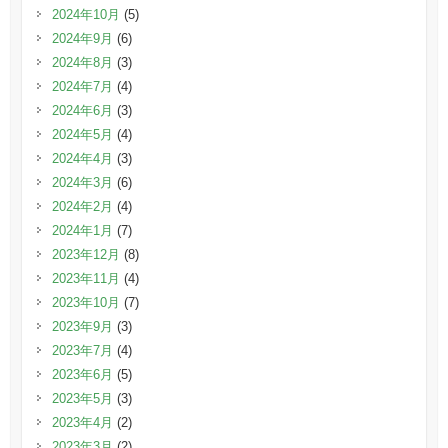
2024年10月
(5)
2024年9月
(6)
2024年8月
(3)
2024年7月
(4)
2024年6月
(3)
2024年5月
(4)
2024年4月
(3)
2024年3月
(6)
2024年2月
(4)
2024年1月
(7)
2023年12月
(8)
2023年11月
(4)
2023年10月
(7)
2023年9月
(3)
2023年7月
(4)
2023年6月
(5)
2023年5月
(3)
2023年4月
(2)
2023年3月
(2)