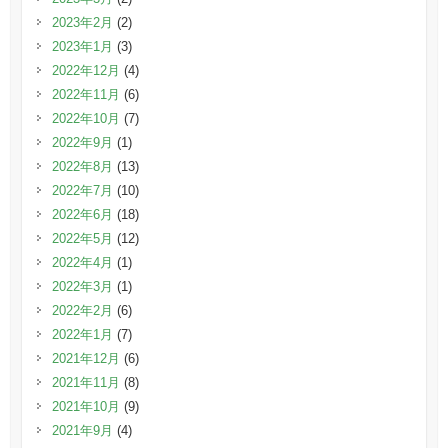
2023年2月
(2)
2023年1月
(3)
2022年12月
(4)
2022年11月
(6)
2022年10月
(7)
2022年9月
(1)
2022年8月
(13)
2022年7月
(10)
2022年6月
(18)
2022年5月
(12)
2022年4月
(1)
2022年3月
(1)
2022年2月
(6)
2022年1月
(7)
2021年12月
(6)
2021年11月
(8)
2021年10月
(9)
2021年9月
(4)