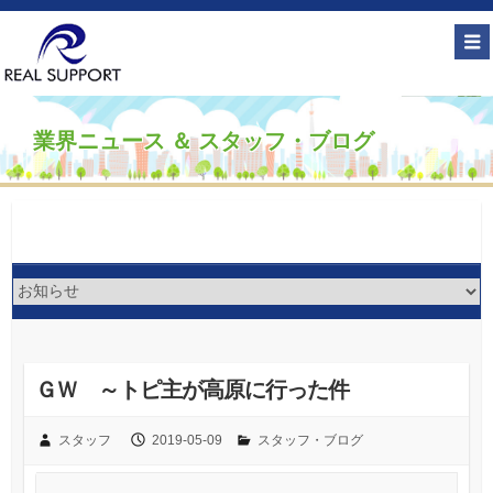
業界ニュース ＆ スタッフ・ブログ
ＧＷ ～トピ主が高原に行った件
スタッフ
2019-05-09
スタッフ・ブログ