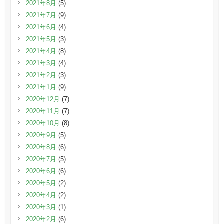
2021年8月
(5)
2021年7月
(9)
2021年6月
(4)
2021年5月
(3)
2021年4月
(8)
2021年3月
(4)
2021年2月
(3)
2021年1月
(9)
2020年12月
(7)
2020年11月
(7)
2020年10月
(8)
2020年9月
(5)
2020年8月
(6)
2020年7月
(5)
2020年6月
(6)
2020年5月
(2)
2020年4月
(2)
2020年3月
(1)
2020年2月
(6)