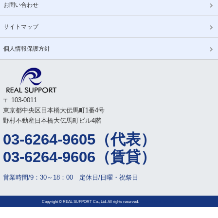
お問い合わせ
サイトマップ
個人情報保護方針
〒 103-0011
東京都中央区日本橋大伝馬町1番4号
野村不動産日本橋大伝馬町ビル4階
03-6264-9605（代表）
03-6264-9606（賃貸）
営業時間/9：30～18：00 定休日/日曜・祝祭日
Copyright © REAL SUPPORT Co., Ltd. All rights reserved.
powered by
B-ARTIST.