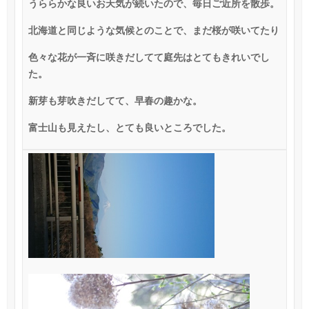
うららかな良いお天気が続いたので、毎日ご近所を散歩。
北海道と同じような気候とのことで、まだ桜が咲いてたり
色々な花が一斉に咲きだしてて庭先はとてもきれいでし
た。
新芽も芽吹きだしてて、早春の趣かな。
富士山も見えたし、とても良いところでした。