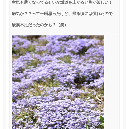
空気も薄くなってるせいか坂道を上がると胸が苦しい！
病気か？？って一瞬思ったけど、帰る頃には慣れたので
酸素不足だったのかも？（笑）