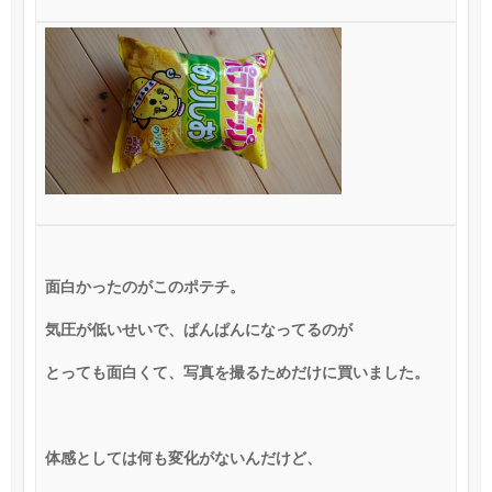
面白かったのがこのポテチ。
気圧が低いせいで、ぱんぱんになってるのが
とっても面白くて、写真を撮るためだけに買いました。
体感としては何も変化がないんだけど、