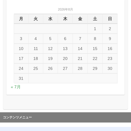
2026年8月
月
火
水
木
金
土
日
1
2
3
4
5
6
7
8
9
10
11
12
13
14
15
16
17
18
19
20
21
22
23
24
25
26
27
28
29
30
31
« 7月
コンテンツメニュー