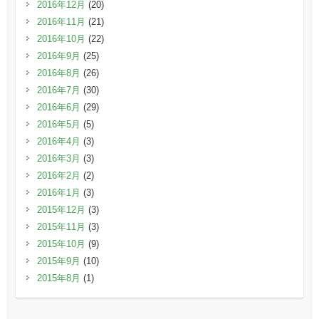
2016年12月
(20)
2016年11月
(21)
2016年10月
(22)
2016年9月
(25)
2016年8月
(26)
2016年7月
(30)
2016年6月
(29)
2016年5月
(5)
2016年4月
(3)
2016年3月
(3)
2016年2月
(2)
2016年1月
(3)
2015年12月
(3)
2015年11月
(3)
2015年10月
(9)
2015年9月
(10)
2015年8月
(1)