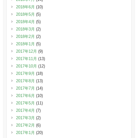
2018年6月
(10)
2018年5月
(5)
2018年4月
(5)
2018年3月
(2)
2018年2月
(2)
2018年1月
(5)
2017年12月
(9)
2017年11月
(13)
2017年10月
(12)
2017年9月
(18)
2017年8月
(13)
2017年7月
(14)
2017年6月
(10)
2017年5月
(11)
2017年4月
(7)
2017年3月
(2)
2017年2月
(6)
2017年1月
(20)