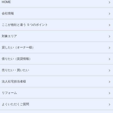
HOME
会社情報
ここが他社と違う ５つのポイント
対象エリア
貸したい（オーナー様）
借りたい（賃貸情報）
売りたい・買いたい
法人社宅担当者様
リフォーム
よくいただくご質問