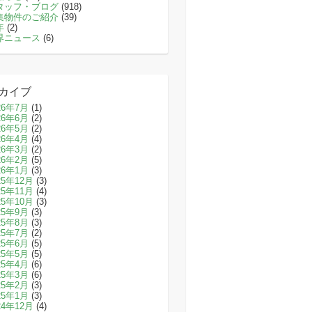
タッフ・ブログ
(918)
集物件のご紹介
(39)
年
(2)
界ニュース
(6)
カイブ
26年7月
(1)
26年6月
(2)
26年5月
(2)
26年4月
(4)
26年3月
(2)
26年2月
(5)
26年1月
(3)
25年12月
(3)
25年11月
(4)
25年10月
(3)
25年9月
(3)
25年8月
(3)
25年7月
(2)
25年6月
(5)
25年5月
(5)
25年4月
(6)
25年3月
(6)
25年2月
(3)
25年1月
(3)
24年12月
(4)