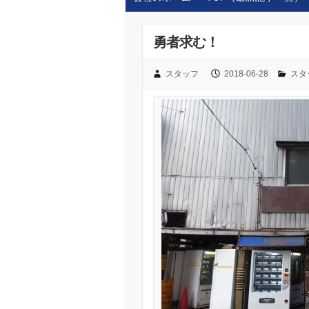
勇者求む！
スタッフ
2018-06-28
スタ