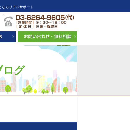
とならリアルサポート
ブログ