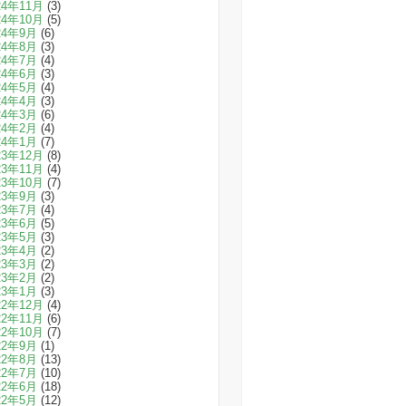
24年11月
(3)
24年10月
(5)
24年9月
(6)
24年8月
(3)
24年7月
(4)
24年6月
(3)
24年5月
(4)
24年4月
(3)
24年3月
(6)
24年2月
(4)
24年1月
(7)
23年12月
(8)
23年11月
(4)
23年10月
(7)
23年9月
(3)
23年7月
(4)
23年6月
(5)
23年5月
(3)
23年4月
(2)
23年3月
(2)
23年2月
(2)
23年1月
(3)
22年12月
(4)
22年11月
(6)
22年10月
(7)
22年9月
(1)
22年8月
(13)
22年7月
(10)
22年6月
(18)
22年5月
(12)