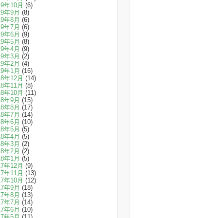
19年10月
(6)
19年9月
(8)
19年8月
(6)
19年7月
(6)
19年6月
(9)
19年5月
(8)
19年4月
(9)
19年3月
(2)
19年2月
(4)
19年1月
(16)
18年12月
(14)
18年11月
(8)
18年10月
(11)
18年9月
(15)
18年8月
(17)
18年7月
(14)
18年6月
(10)
18年5月
(5)
18年4月
(5)
18年3月
(2)
18年2月
(2)
18年1月
(5)
17年12月
(9)
17年11月
(13)
17年10月
(12)
17年9月
(18)
17年8月
(13)
17年7月
(14)
17年6月
(10)
17年5月
(11)