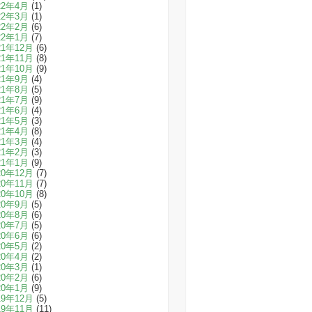
22年4月
(1)
22年3月
(1)
22年2月
(6)
22年1月
(7)
21年12月
(6)
21年11月
(8)
21年10月
(9)
21年9月
(4)
21年8月
(5)
21年7月
(9)
21年6月
(4)
21年5月
(3)
21年4月
(8)
21年3月
(4)
21年2月
(3)
21年1月
(9)
20年12月
(7)
20年11月
(7)
20年10月
(8)
20年9月
(5)
20年8月
(6)
20年7月
(5)
20年6月
(6)
20年5月
(2)
20年4月
(2)
20年3月
(1)
20年2月
(6)
20年1月
(9)
19年12月
(5)
19年11月
(11)